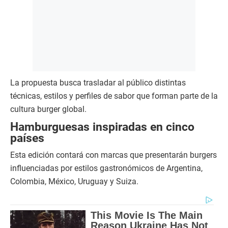
La propuesta busca trasladar al público distintas
técnicas, estilos y perfiles de sabor que forman parte de la
cultura burger global.
Hamburguesas inspiradas en cinco
países
Esta edición contará con marcas que presentarán burgers
influenciadas por estilos gastronómicos de Argentina,
Colombia, México, Uruguay y Suiza.