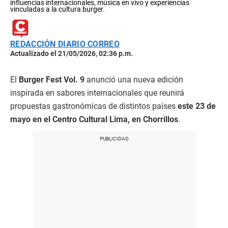
influencias internacionales, música en vivo y experiencias
vinculadas a la cultura burger.
REDACCIÓN DIARIO CORREO
Actualizado el 21/05/2026, 02:36 p.m.
El
Burger Fest Vol. 9
anunció una nueva edición
inspirada en sabores internacionales que reunirá
propuestas gastronómicas de distintos países
este 23 de
mayo en el Centro Cultural Lima, en Chorrillos
.