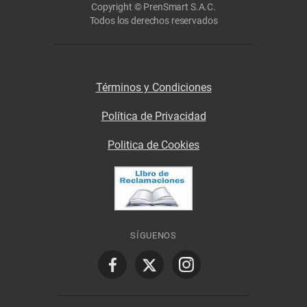
Copyright © PrenSmart S.A.C.
Todos los derechos reservados
Términos y Condiciones
Política de Privacidad
Politica de Cookies
SÍGUENOS