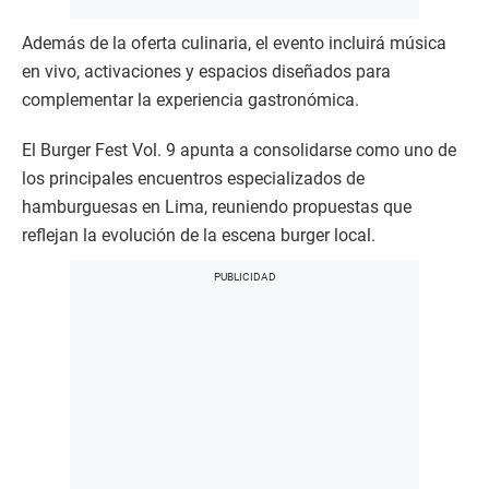
Además de la oferta culinaria, el evento incluirá música
en vivo, activaciones y espacios diseñados para
complementar la experiencia gastronómica.
El Burger Fest Vol. 9 apunta a consolidarse como uno de
los principales encuentros especializados de
hamburguesas en Lima, reuniendo propuestas que
reflejan la evolución de la escena burger local.