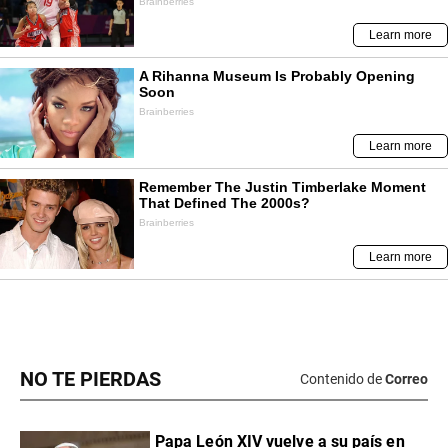
NO TE PIERDAS
Contenido de
Correo
Papa León XIV vuelve a su país en