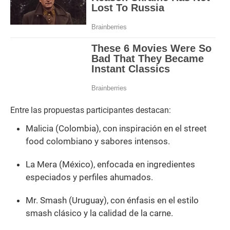
Entre las propuestas participantes destacan:
Malicia (Colombia), con inspiración en el street
food colombiano y sabores intensos.
La Mera (México), enfocada en ingredientes
especiados y perfiles ahumados.
Mr. Smash (Uruguay), con énfasis en el estilo
smash clásico y la calidad de la carne.