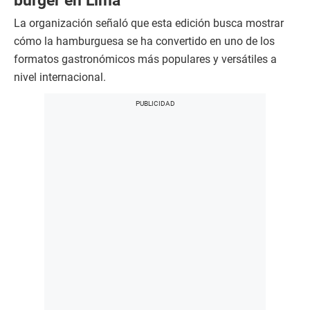
burger en Lima
La organización señaló que esta edición busca mostrar
cómo la hamburguesa se ha convertido en uno de los
formatos gastronómicos más populares y versátiles a
nivel internacional.