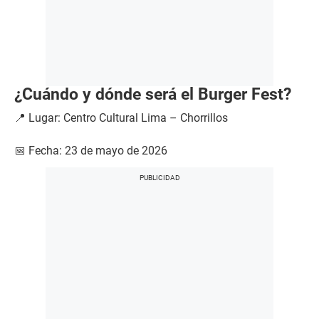
¿Cuándo y dónde será el Burger Fest?
📍 Lugar: Centro Cultural Lima – Chorrillos
📅 Fecha: 23 de mayo de 2026