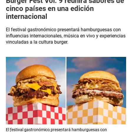
Burger Fest Vol. 9 reunirá sabores de
cinco países en una edición
internacional
El festival gastronómico presentará hamburguesas con
influencias internacionales, música en vivo y experiencias
vinculadas a la cultura burger.
El festival gastronómico presentará hamburguesas con