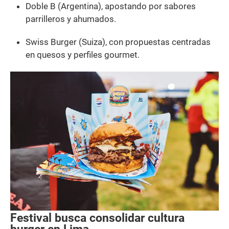
Doble B (Argentina), apostando por sabores
parrilleros y ahumados.
Swiss Burger (Suiza), con propuestas centradas
en quesos y perfiles gourmet.
Festival busca consolidar cultura