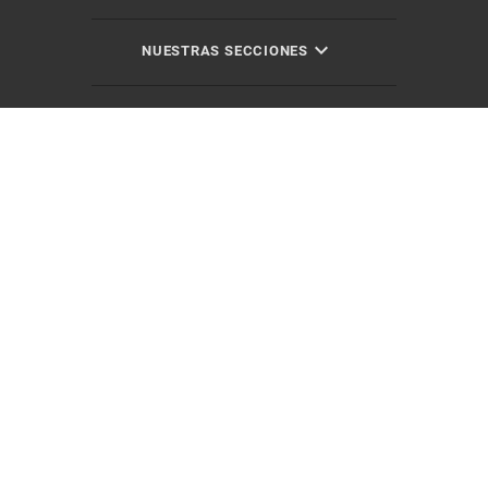
NUESTRAS SECCIONES