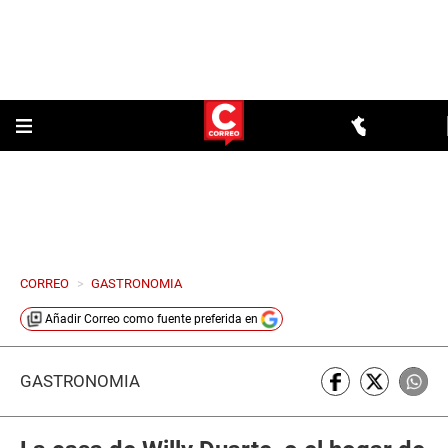
CORREO
>
GASTRONOMIA
Añadir
Correo
como fuente preferida en
GASTRONOMÍA