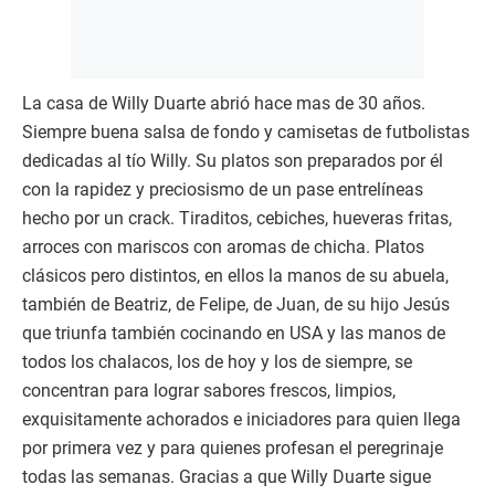
La casa de Willy Duarte abrió hace mas de 30 años.
Siempre buena salsa de fondo y camisetas de futbolistas
dedicadas al tío Willy. Su platos son preparados por él
con la rapidez y preciosismo de un pase entrelíneas
hecho por un crack. Tiraditos, cebiches, hueveras fritas,
arroces con mariscos con aromas de chicha. Platos
clásicos pero distintos, en ellos la manos de su abuela,
también de Beatriz, de Felipe, de Juan, de su hijo Jesús
que triunfa también cocinando en USA y las manos de
todos los chalacos, los de hoy y los de siempre, se
concentran para lograr sabores frescos, limpios,
exquisitamente achorados e iniciadores para quien llega
por primera vez y para quienes profesan el peregrinaje
todas las semanas. Gracias a que Willy Duarte sigue