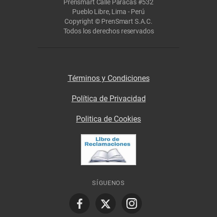
Prensmart Calle Paracas #532
Pueblo Libre, Lima - Perú
Copyright © PrenSmart S.A.C.
Todos los derechos reservados
Términos y Condiciones
Política de Privacidad
Politica de Cookies
SÍGUENOS