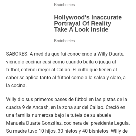
SABORES. A medida que fui conociendo a Willy Duarte,
viéndolo cocinar casi como cuando baila o juega al
fútbol, entendí mejor al Callao. El culto que tienen al
sabor se aplica tanto al fútbol como a la salsa y claro, a
la cocina.
Willy dio sus primeros pases de fútbol en las pistas de la
cuadra 9 de Ancash, en la zona sur del Callao. Creció en
una familia numerosa bajo la tutela de su abuela
Manuela Duarte González, cocinera del presidente Leguía.
Su madre tuvo 10 hijos, 30 nietos y 40 bisnietos. Willy de