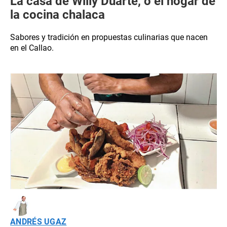
La casa de Willy Duarte, o el hogar de
la cocina chalaca
Sabores y tradición en propuestas culinarias que nacen
en el Callao.
ANDRÉS UGAZ