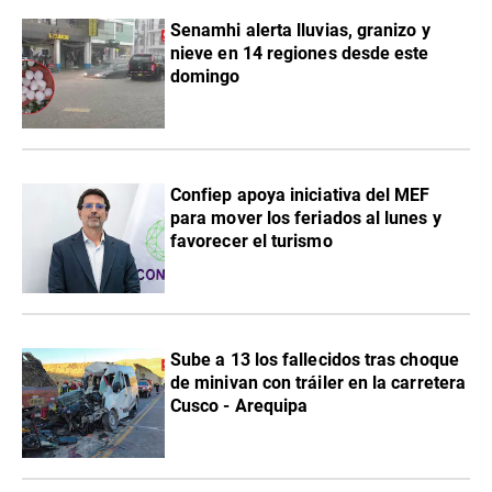
Senamhi alerta lluvias, granizo y
nieve en 14 regiones desde este
domingo
Confiep apoya iniciativa del MEF
para mover los feriados al lunes y
favorecer el turismo
Sube a 13 los fallecidos tras choque
de minivan con tráiler en la carretera
Cusco - Arequipa