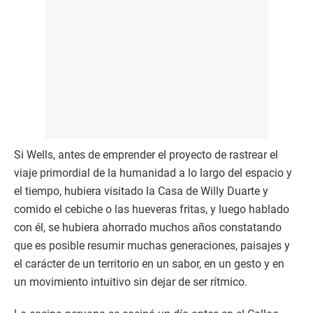
Si Wells, antes de emprender el proyecto de rastrear el
viaje primordial de la humanidad a lo largo del espacio y
el tiempo, hubiera visitado la Casa de Willy Duarte y
comido el cebiche o las hueveras fritas, y luego hablado
con él, se hubiera ahorrado muchos años constatando
que es posible resumir muchas generaciones, paisajes y
el carácter de un territorio en un sabor, en un gesto y en
un movimiento intuitivo sin dejar de ser rítmico.