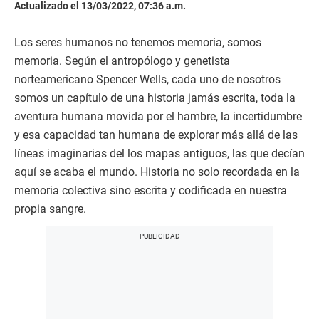
Actualizado el 13/03/2022, 07:36 a.m.
Los seres humanos no tenemos memoria, somos
memoria. Según el antropólogo y genetista
norteamericano Spencer Wells, cada uno de nosotros
somos un capítulo de una historia jamás escrita, toda la
aventura humana movida por el hambre, la incertidumbre
y esa capacidad tan humana de explorar más allá de las
líneas imaginarias del los mapas antiguos, las que decían
aquí se acaba el mundo. Historia no solo recordada en la
memoria colectiva sino escrita y codificada en nuestra
propia sangre.