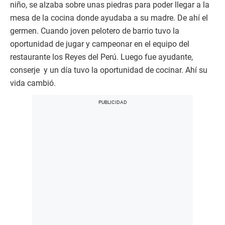
niño, se alzaba sobre unas piedras para poder llegar a la
mesa de la cocina donde ayudaba a su madre. De ahí el
germen. Cuando joven pelotero de barrio tuvo la
oportunidad de jugar y campeonar en el equipo del
restaurante los Reyes del Perú. Luego fue ayudante,
conserje y un día tuvo la oportunidad de cocinar. Ahí su
vida cambió.