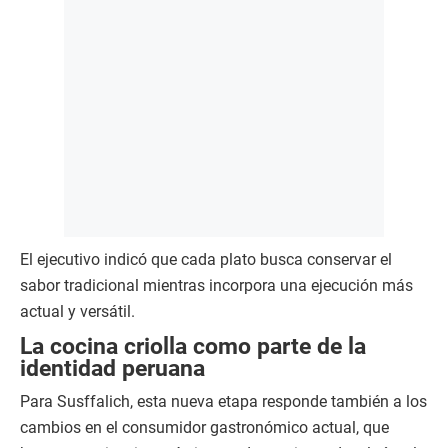
El ejecutivo indicó que cada plato busca conservar el
sabor tradicional mientras incorpora una ejecución más
actual y versátil.
La cocina criolla como parte de la
identidad peruana
Para Susffalich, esta nueva etapa responde también a los
cambios en el consumidor gastronómico actual, que