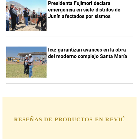
Presidenta Fujimori declara
emergencia en siete distritos de
Junín afectados por sismos
Ica: garantizan avances en la obra
del moderno complejo Santa María