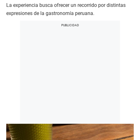
La experiencia busca ofrecer un recorrido por distintas
expresiones de la gastronomía peruana.