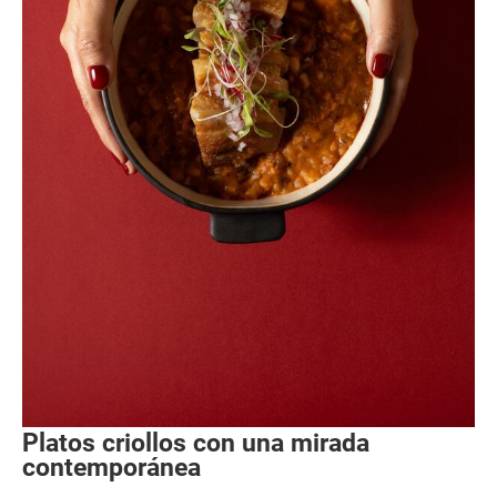
Platos criollos con una mirada
contemporánea