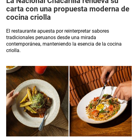
La Nacional Chacarilla renueva su
carta con una propuesta moderna de
cocina criolla
El restaurante apuesta por reinterpretar sabores
tradicionales peruanos desde una mirada
contemporánea, manteniendo la esencia de la cocina
criolla.