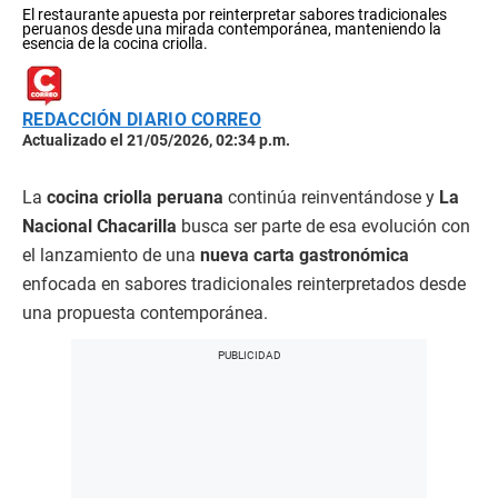
El restaurante apuesta por reinterpretar sabores tradicionales
peruanos desde una mirada contemporánea, manteniendo la
esencia de la cocina criolla.
REDACCIÓN DIARIO CORREO
Actualizado el 21/05/2026, 02:34 p.m.
La
cocina criolla peruana
continúa reinventándose y
La
Nacional Chacarilla
busca ser parte de esa evolución con
el lanzamiento de una
nueva carta gastronómica
enfocada en sabores tradicionales reinterpretados desde
una propuesta contemporánea.