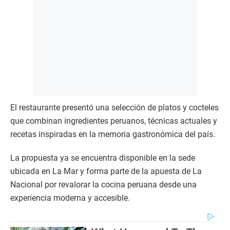
El restaurante presentó una selección de platos y cocteles
que combinan ingredientes peruanos, técnicas actuales y
recetas inspiradas en la memoria gastronómica del país.
La propuesta ya se encuentra disponible en la sede
ubicada en La Mar y forma parte de la apuesta de La
Nacional por revalorar la cocina peruana desde una
experiencia moderna y accesible.