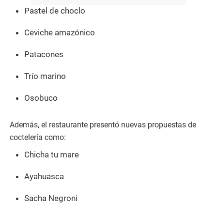
Pastel de choclo
Ceviche amazónico
Patacones
Trío marino
Osobuco
Además, el restaurante presentó nuevas propuestas de
coctelería como:
Chicha tu mare
Ayahuasca
Sacha Negroni