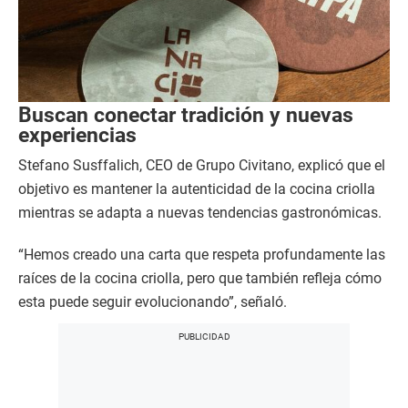
Buscan conectar tradición y nuevas
experiencias
Stefano Susffalich, CEO de Grupo Civitano, explicó que el
objetivo es mantener la autenticidad de la cocina criolla
mientras se adapta a nuevas tendencias gastronómicas.
“Hemos creado una carta que respeta profundamente las
raíces de la cocina criolla, pero que también refleja cómo
esta puede seguir evolucionando”, señaló.