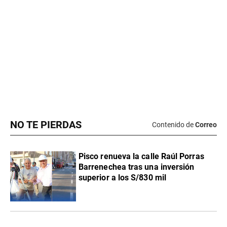
NO TE PIERDAS
Contenido de
Correo
Pisco renueva la calle Raúl Porras
Barrenechea tras una inversión
superior a los S/830 mil