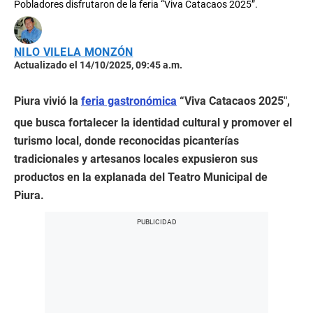
Pobladores disfrutaron de la feria “Viva Catacaos 2025”.
NILO VILELA MONZÓN
Actualizado el 14/10/2025, 09:45 a.m.
Piura vivió la
feria gastronómica
“Viva Catacaos 2025″,
que busca fortalecer la identidad cultural y promover el
turismo local, donde reconocidas picanterías
tradicionales y artesanos locales expusieron sus
productos en la explanada del Teatro Municipal de
Piura.