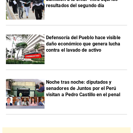
resultados del segundo día
Defensoría del Pueblo hace visible
daño económico que genera lucha
contra el lavado de activo
Noche tras noche: diputados y
senadores de Juntos por el Perú
visitan a Pedro Castillo en el penal