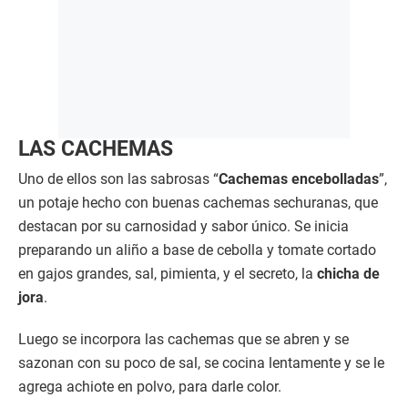
LAS CACHEMAS
Uno de ellos son las sabrosas “
Cachemas encebolladas
”,
un potaje hecho con buenas cachemas sechuranas, que
destacan por su carnosidad y sabor único. Se inicia
preparando un aliño a base de cebolla y tomate cortado
en gajos grandes, sal, pimienta, y el secreto, la
chicha de
jora
.
Luego se incorpora las cachemas que se abren y se
sazonan con su poco de sal, se cocina lentamente y se le
agrega achiote en polvo, para darle color.