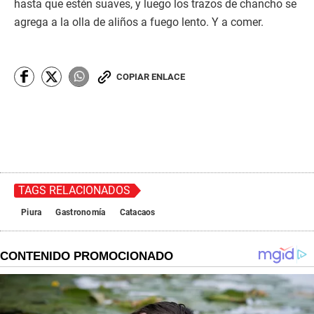
hasta que estén suaves, y luego los trazos de chancho se
agrega a la olla de aliños a fuego lento. Y a comer.
COPIAR ENLACE
TAGS RELACIONADOS
Piura
Gastronomía
Catacaos