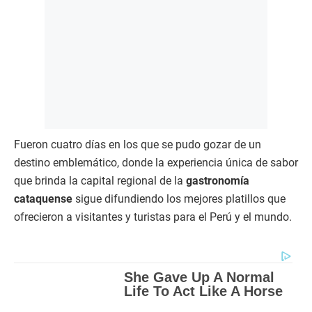
Fueron cuatro días en los que se pudo gozar de un
destino emblemático, donde la experiencia única de sabor
que brinda la capital regional de la
gastronomía
cataquense
sigue difundiendo los mejores platillos que
ofrecieron a visitantes y turistas para el Perú y el mundo.