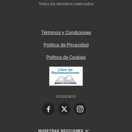
Todos los derechos reservados
Términos y Condiciones
Política de Privacidad
Politica de Cookies
SÍGUENOS
NUESTRAS SECCIONES