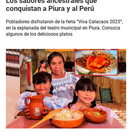
Los sabores ancestrales que
conquistan a Piura y al Perú
Pobladores disfrutaron de la feria “Viva Catacaos 2025”,
en la explanada del teatro municipal en Piura. Conozca
algunos de los deliciosos platos