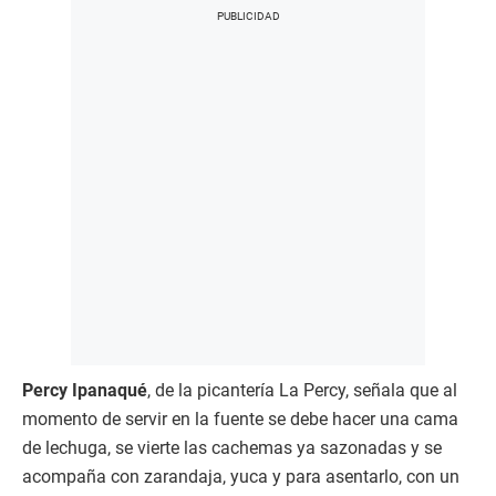
Percy Ipanaqué
, de la picantería La Percy, señala que al
momento de servir en la fuente se debe hacer una cama
de lechuga, se vierte las cachemas ya sazonadas y se
acompaña con zarandaja, yuca y para asentarlo, con un