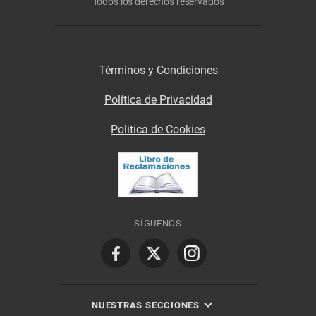
Todos los derechos reservados
Términos y Condiciones
Política de Privacidad
Politica de Cookies
SÍGUENOS
NUESTRAS SECCIONES