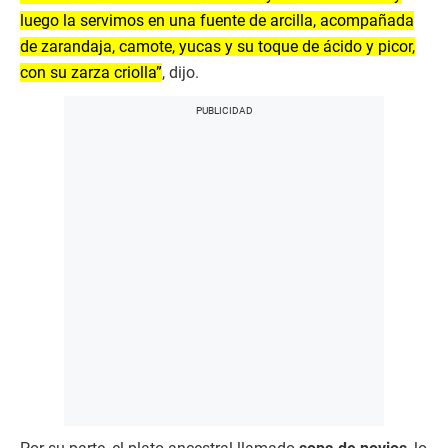
luego la servimos en una fuente de arcilla, acompañada
de zarandaja, camote, yucas y su toque de ácido y picor,
con su zarza criolla”
, dijo.