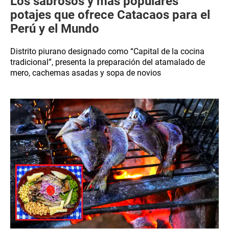
Los sabrosos y más populares
potajes que ofrece Catacaos para el
Perú y el Mundo
Distrito piurano designado como “Capital de la cocina
tradicional”, presenta la preparación del atamalado de
mero, cachemas asadas y sopa de novios