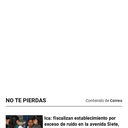
NO TE PIERDAS
Contenido de
Correo
Ica: fiscalizan establecimiento por
exceso de ruido en la avenida Siete,