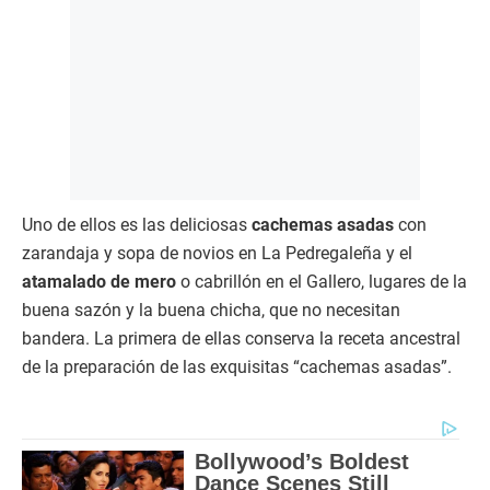
Uno de ellos es las deliciosas
cachemas asadas
con
zarandaja y sopa de novios en La Pedregaleña y el
atamalado de mero
o cabrillón en el Gallero, lugares de la
buena sazón y la buena chicha, que no necesitan
bandera. La primera de ellas conserva la receta ancestral
de la preparación de las exquisitas “cachemas asadas”.