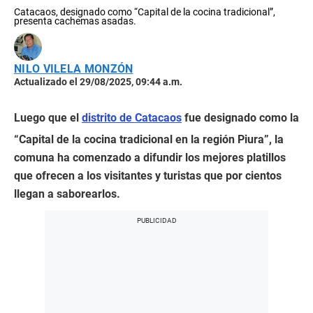
Catacaos, designado como “Capital de la cocina tradicional”,
presenta cachemas asadas.
NILO VILELA MONZÓN
Actualizado el 29/08/2025, 09:44 a.m.
Luego que el
distrito de Catacaos
fue designado como la
“Capital de la cocina tradicional en la región Piura”, la
comuna ha comenzado a difundir los mejores platillos
que ofrecen a los visitantes y turistas que por cientos
llegan a saborearlos.