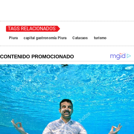
TAGS RELACIONADOS
Piura
capital gastronomía Piura
Catacaos
turismo