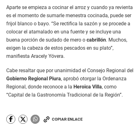
Aparte se empieza a cocinar el arroz y cuando ya revienta
es el momento de sumarle menestra cocinada, puede ser
frijol blanco o bayo. “Se rectifica la sazón y se procede a
colocar el atamalado en una fuente y se incluye una
buena porción de sudado de mero o
cabrillón
. Muchos,
exigen la cabeza de estos pescados en su plato”,
manifiesta Aracely Yóvera.
Cabe resaltar que por unanimidad el Consejo Regional del
Gobierno Regional Piura
, aprobó otorgar la Ordenanza
Regional, donde reconoce a la
Heroica Villa
, como
“Capital de la Gastronomía Tradicional de la Región”.
COPIAR ENLACE