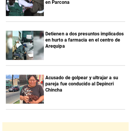
en Parcona
Detienen a dos presuntos implicados
en hurto a farmacia en el centro de
Arequipa
Acusado de golpear y ultrajar a su
pareja fue conducido al Depincri
Chincha