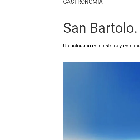
GASTRONOMÍA
San Bartolo.
Un balneario con historia y con un