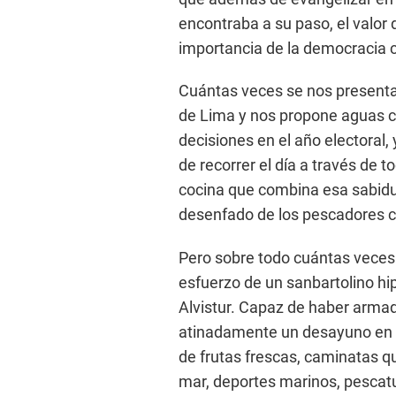
encontraba a su paso, el valor 
importancia de la democracia 
Cuántas veces se nos present
de Lima y nos propone aguas c
decisiones en el año electoral,
de recorrer el día a través de 
cocina que combina esa sabidurí
desenfado de los pescadores co
Pero sobre todo cuántas veces c
esfuerzo de un sanbartolino hi
Alvistur. Capaz de haber arma
atinadamente un desayuno en e
de frutas frescas, caminatas qu
mar, deportes marinos, pescatu