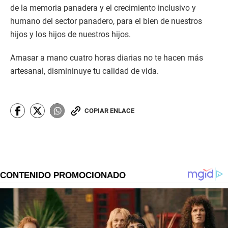
de la memoria panadera y el crecimiento inclusivo y
humano del sector panadero, para el bien de nuestros
hijos y los hijos de nuestros hijos.
Amasar a mano cuatro horas diarias no te hacen más
artesanal, dismininuye tu calidad de vida.
COPIAR ENLACE