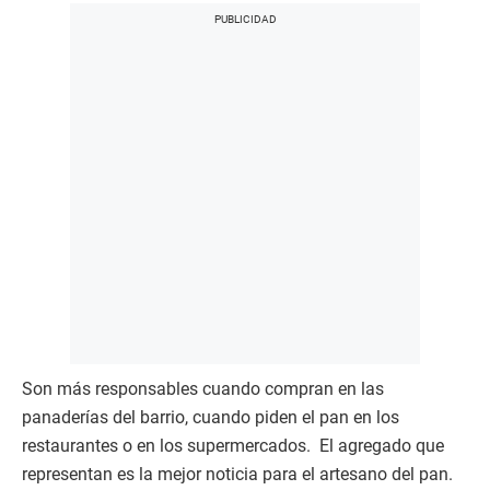
Son más responsables cuando compran en las
panaderías del barrio, cuando piden el pan en los
restaurantes o en los supermercados. El agregado que
representan es la mejor noticia para el artesano del pan.