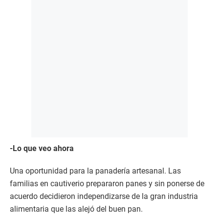
-Lo que veo ahora
Una oportunidad para la panadería artesanal. Las
familias en cautiverio prepararon panes y sin ponerse de
acuerdo decidieron independizarse de la gran industria
alimentaria que las alejó del buen pan.