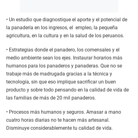
• Un estudio que diagnostique el aporte y el potencial de
la panadería en los ingresos, el empleo, la pequeña
agricultura, en la cultura y en la salud de los peruanos.
• Estrategias donde el panadero, los comensales y el
medio ambiente sean los ejes. Instaurar horarios más
humanos para los panaderos y panaderas. Que no se
trabaje más de madrugada gracias a la técnica y
tecnología, sin que eso implique sacrificar un buen
producto y sobre todo pensando en la calidad de vida de
las familias de más de 20 mil panaderos.
• Procesos más humanos y seguros. Amasar a mano
cuatro horas diarias no te hacen más artesanal.
Disminuye considerablemente tu calidad de vida.