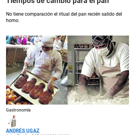
Tiempos de cambio para el pan
No tiene comparación el ritual del pan recién salido del
horno.
Gastronomía
ANDRÉS UGAZ