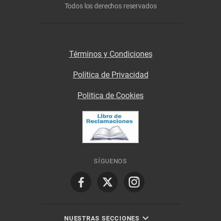
Todos los derechos reservados
Términos y Condiciones
Política de Privacidad
Politica de Cookies
SÍGUENOS
NUESTRAS SECCIONES