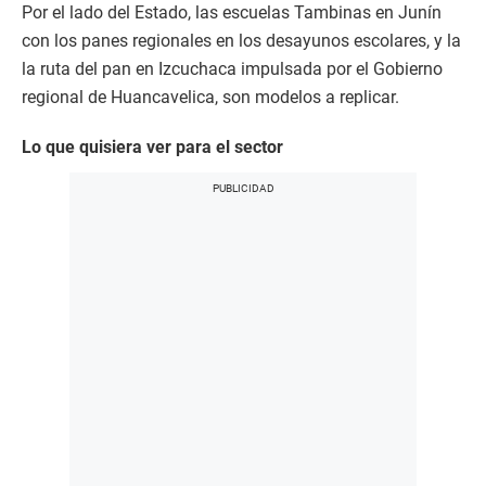
Por el lado del Estado, las escuelas Tambinas en Junín
con los panes regionales en los desayunos escolares, y la
la ruta del pan en Izcuchaca impulsada por el Gobierno
regional de Huancavelica, son modelos a replicar.
Lo que quisiera ver para el sector