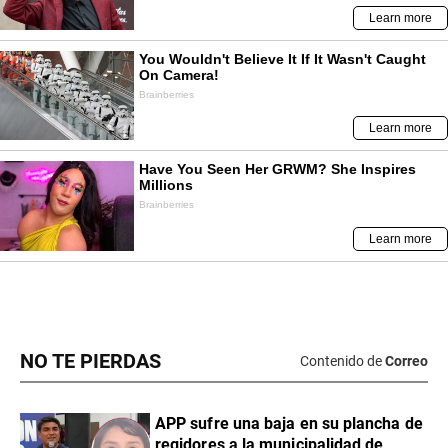
NO TE PIERDAS
Contenido de
Correo
APP sufre una baja en su plancha de
regidores a la municipalidad de