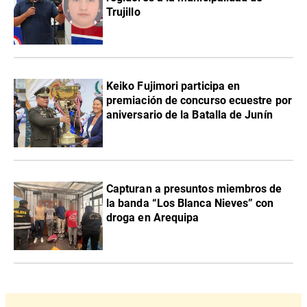
Trujillo
Keiko Fujimori participa en
premiación de concurso ecuestre por
aniversario de la Batalla de Junín
Capturan a presuntos miembros de
la banda “Los Blanca Nieves” con
droga en Arequipa