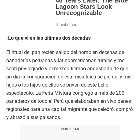
-Lo que vi en las últimas dos décadas
El ritual del pan recién salido del horno en decenas de
panaderías peruanas y latinoamericanas rurales y me
sentí privilegiado y al mismo tiempo angustiado de que
un día la consagración de esa misa laica se pierda, y mis
hijos o los hijos de ellos se priven de este bello
espectáculo. La Feria Mistura congregó a más de 200
panaderos de todo el Perú que elaboraban en vivo panes
regionales para una capital migrante que celebró, compró
y abrazó a sus paisanos.