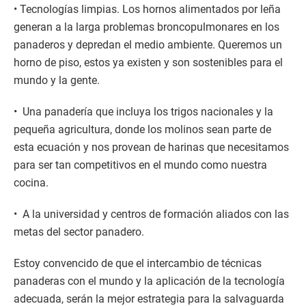
• Tecnologías limpias. Los hornos alimentados por leña
generan a la larga problemas broncopulmonares en los
panaderos y depredan el medio ambiente. Queremos un
horno de piso, estos ya existen y son sostenibles para el
mundo y la gente.
• Una panadería que incluya los trigos nacionales y la
pequeña agricultura, donde los molinos sean parte de
esta ecuación y nos provean de harinas que necesitamos
para ser tan competitivos en el mundo como nuestra
cocina.
• A la universidad y centros de formación aliados con las
metas del sector panadero.
Estoy convencido de que el intercambio de técnicas
panaderas con el mundo y la aplicación de la tecnología
adecuada, serán la mejor estrategia para la salvaguarda