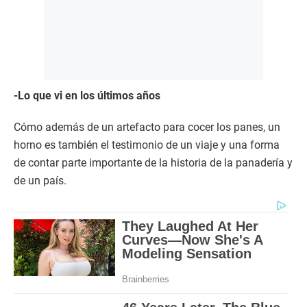
-Lo que vi en los últimos años
Cómo además de un artefacto para cocer los panes, un
horno es también el testimonio de un viaje y una forma
de contar parte importante de la historia de la panadería y
de un país.