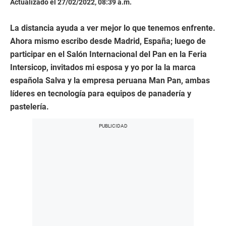
Actualizado el 27/02/2022, 08:39 a.m.
La distancia ayuda a ver mejor lo que tenemos enfrente.
Ahora mismo escribo desde Madrid, España; luego de
participar en el Salón Internacional del Pan en la Feria
Intersicop, invitados mi esposa y yo por la la marca
española Salva y la empresa peruana Man Pan, ambas
líderes en tecnología para equipos de panadería y
pastelería.