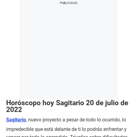
Horóscopo hoy Sagitario 20 de julio de
2022
Sagitario
, nuevo proyecto a pesar de todo lo ocurrido, lo
impredecible que está delante de ti lo podrás enfrentar y