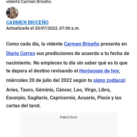
vidente Carmen Briceño.
CARMEN BRICEÑO
Actualizado el 20/07/2022, 07:00 a.m.
Como cada día, la vidente
Carmen Briceño
presenta en
Diario Correo
sus predicciones de acuerdo a tu fecha de
nacimiento. No empieces tu día sin saber qué es lo que
te depara el destino revisando el
Horóscopo de hoy
,
miércoles 20 de julio del 2022
según tu
signo zodiacal
:
Aries, Tauro, Géminis, Cáncer, Leo, Virgo, Libra,
Escorpio, Sagitario, Capricornio, Acuario, Piscis y las
cartas del tarot.