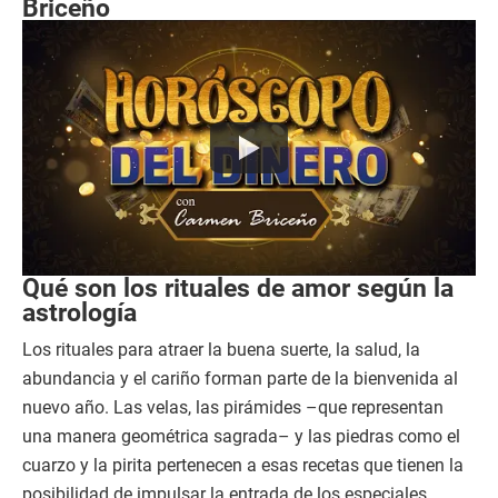
Briceño
Qué son los rituales de amor según la
astrología
Los rituales para atraer la buena suerte, la salud, la
abundancia y el cariño forman parte de la bienvenida al
nuevo año. Las velas, las pirámides –que representan
una manera geométrica sagrada– y las piedras como el
cuarzo y la pirita pertenecen a esas recetas que tienen la
posibilidad de impulsar la entrada de los especiales