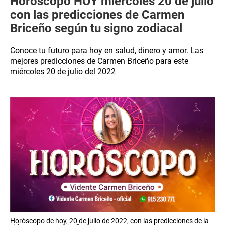
Horóscopo HOY miércoles 20 de julio
con las predicciones de Carmen
Briceño según tu signo zodiacal
Conoce tu futuro para hoy en salud, dinero y amor. Las
mejores predicciones de Carmen Briceño para este
miércoles 20 de julio del 2022
Horóscopo de hoy, 20 de julio de 2022, con las predicciones de la