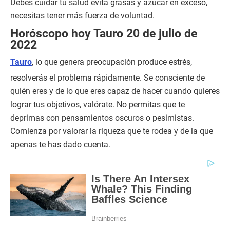
Debes cuidar tu salud evita grasas y azúcar en exceso,
necesitas tener más fuerza de voluntad.
Horóscopo hoy Tauro 20 de julio de
2022
Tauro
, lo que genera preocupación produce estrés,
resolverás el problema rápidamente. Se consciente de
quién eres y de lo que eres capaz de hacer cuando quieres
lograr tus objetivos, valórate. No permitas que te
deprimas con pensamientos oscuros o pesimistas.
Comienza por valorar la riqueza que te rodea y de la que
apenas te has dado cuenta.