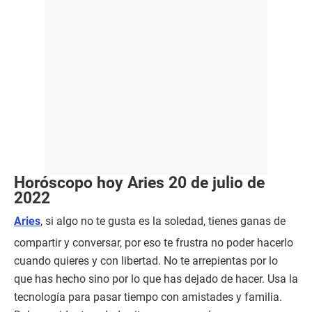
Horóscopo hoy Aries 20 de julio de
2022
Aries
, si algo no te gusta es la soledad, tienes ganas de
compartir y conversar, por eso te frustra no poder hacerlo
cuando quieres y con libertad. No te arrepientas por lo
que has hecho sino por lo que has dejado de hacer. Usa la
tecnología para pasar tiempo con amistades y familia.