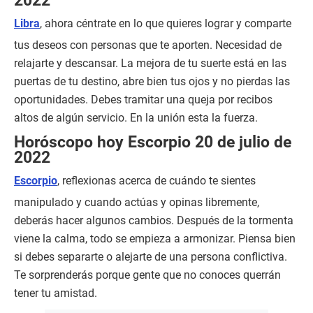
2022
Libra
, ahora céntrate en lo que quieres lograr y comparte
tus deseos con personas que te aporten. Necesidad de
relajarte y descansar. La mejora de tu suerte está en las
puertas de tu destino, abre bien tus ojos y no pierdas las
oportunidades. Debes tramitar una queja por recibos
altos de algún servicio. En la unión esta la fuerza.
Horóscopo hoy Escorpio 20 de julio de
2022
Escorpio
, reflexionas acerca de cuándo te sientes
manipulado y cuando actúas y opinas libremente,
deberás hacer algunos cambios. Después de la tormenta
viene la calma, todo se empieza a armonizar. Piensa bien
si debes separarte o alejarte de una persona conflictiva.
Te sorprenderás porque gente que no conoces querrán
tener tu amistad.