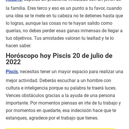
la familia. Eres terco y eso es un punto a tu favor, cuando
una idea se te mete en tu cabeza no te detienes hasta que
lo logras, aunque las cosas no te hayan salido como
querías, no debes perder esas ganas inmensas de llegar a
tus objetivos. Tus amistades valoran tu lealtad y te lo
hacen saber.
Horóscopo hoy Piscis 20 de julio de
2022
Piscis
, necesitas tener un mayor espacio para realizar una
mejor actividad. Deberás escuchar a un hombre con
cultura e inteligencia porque su palabra te traerá luces.
Vences obstáculos gracias a la ayuda de una persona
importante. Por momentos piensas en irte de tu trabajo y
por momentos en quedarte, esa indecisión hace que te
estanques, agradece por el trabajo que tienes.