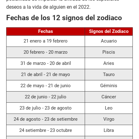
deseos a la vida de alguien en el 2022.
Fechas de los 12 signos del zodiaco
Fechas
Signos del Zodiaco
21 enero a 19 febrero
Acuario
20 febrero - 20 marzo
Piscis
31 de marzo - 20 de abril
Aries
21 de abril - 21 de mayo
Tauro
22 de mayo - 21 de junio
Géminis
22 de junio - 22 julio
Cáncer
23 de julio - 23 de agosto
Leo
24 de agosto - 23 de setiembre
Virgo
24 setiembre - 23 octubre
Libra