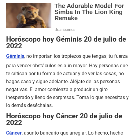
Horóscopo hoy Géminis 20 de julio de
2022
Géminis
, no importan los tropiezos que tengas, tu fuerza
para vencer obstáculos es aún mayor. Hay personas que
te critican por tu forma de actuar y de ver las cosas, no
hagas caso y sigue adelante. Aléjate de las personas
negativas. El amor comienza a producir un giro
inesperado y lleno de sorpresas. Toma lo que necesitas y
lo demás deséchalas.
Horóscopo hoy Cáncer 20 de julio de
2022
Cáncer
, asunto bancario que arreglar. Lo hecho, hecho