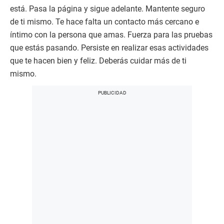
está. Pasa la página y sigue adelante. Mantente seguro
de ti mismo. Te hace falta un contacto más cercano e
íntimo con la persona que amas. Fuerza para las pruebas
que estás pasando. Persiste en realizar esas actividades
que te hacen bien y feliz. Deberás cuidar más de ti
mismo.