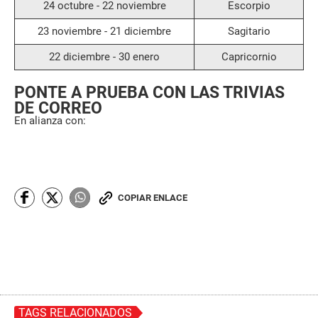
24 octubre - 22 noviembre
Escorpio
23 noviembre - 21 diciembre
Sagitario
22 diciembre - 30 enero
Capricornio
PONTE A PRUEBA CON LAS TRIVIAS
DE CORREO
En alianza con:
COPIAR ENLACE
TAGS RELACIONADOS