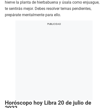
hierve la planta de hierbabuena y úsala como enjuague,
te sentirás mejor. Debes resolver temas pendientes,
prepárate mentalmente para ello.
Horóscopo hoy Libra 20 de julio de