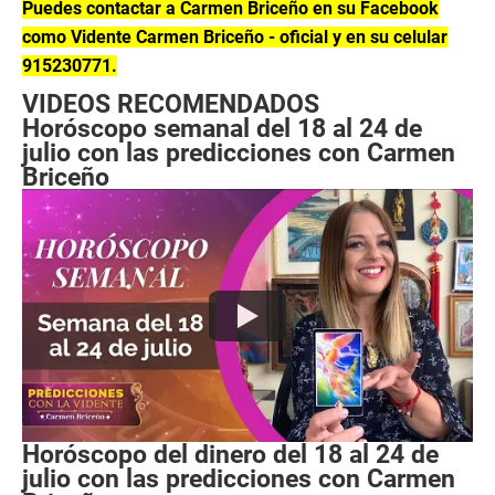
Puedes contactar a Carmen Briceño en su Facebook
como Vidente Carmen Briceño - oficial y en su celular
915230771.
VIDEOS RECOMENDADOS
Horóscopo semanal del 18 al 24 de
julio con las predicciones con Carmen
Briceño
Horóscopo del dinero del 18 al 24 de
julio con las predicciones con Carmen