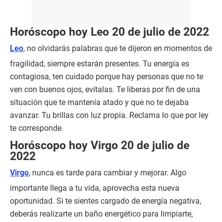
Horóscopo hoy Leo 20 de julio de 2022
Leo
, no olvidarás palabras que te dijeron en momentos de
fragilidad, siempre estarán presentes. Tu energía es
contagiosa, ten cuidado porque hay personas que no te
ven con buenos ojos, evítalas. Te liberas por fin de una
situación que te mantenía atado y que no te dejaba
avanzar. Tu brillas con luz propia. Reclama lo que por ley
te corresponde.
Horóscopo hoy Virgo 20 de julio de
2022
Virgo
, nunca es tarde para cambiar y mejorar. Algo
importante llega a tu vida, aprovecha esta nueva
oportunidad. Si te sientes cargado de energía negativa,
deberás realizarte un baño energético para limpiarte,