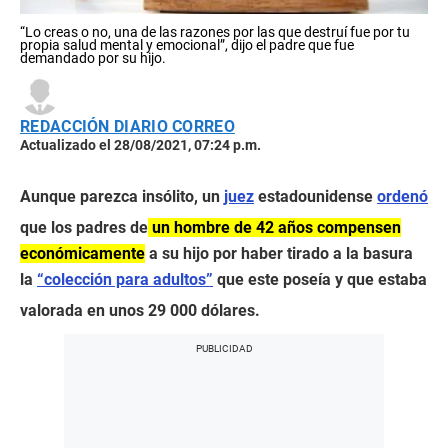
“Lo creas o no, una de las razones por las que destruí fue por tu
propia salud mental y emocional”, dijo el padre que fue
demandado por su hijo.
REDACCIÓN DIARIO CORREO
Actualizado el 28/08/2021, 07:24 p.m.
Aunque parezca insólito, un
juez
estadounidense
ordenó
que los padres de
un hombre de 42 años compensen
económicamente
a su hijo por haber tirado a la basura
la
“colección para adultos”
que este poseía y que estaba
valorada en unos 29 000 dólares.