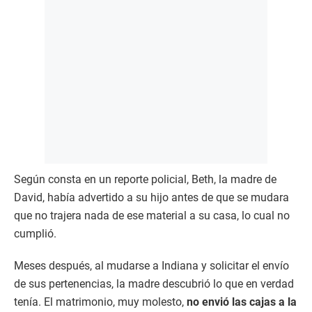
Según consta en un reporte policial, Beth, la madre de
David, había advertido a su hijo antes de que se mudara
que no trajera nada de ese material a su casa, lo cual no
cumplió.
Meses después, al mudarse a Indiana y solicitar el envío
de sus pertenencias, la madre descubrió lo que en verdad
tenía. El matrimonio, muy molesto,
no envió las cajas a la