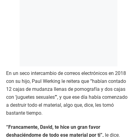
En un seco intercambio de correos electrónicos en 2018
con su hijo, Paul Werking le reitera que “habían contado
12 cajas de mudanza llenas de pornografía y dos cajas
con ‘juguetes sexuales’”, y que ese día había comenzado
a destruir todo el material, algo que, dice, les tomó
bastante tiempo.
“Francamente, David, te hice un gran favor
deshaciéndome de todo ese material por ti”,
le dice.