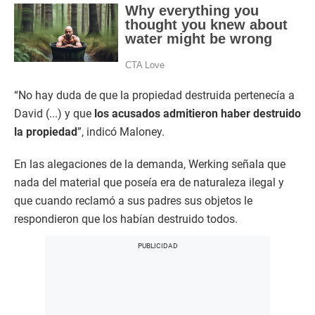
“No hay duda de que la propiedad destruida pertenecía a
David (...) y que
los acusados admitieron haber destruido
la propiedad
”, indicó Maloney.
En las alegaciones de la demanda, Werking señala que
nada del material que poseía era de naturaleza ilegal y
que cuando reclamó a sus padres sus objetos le
respondieron que los habían destruido todos.