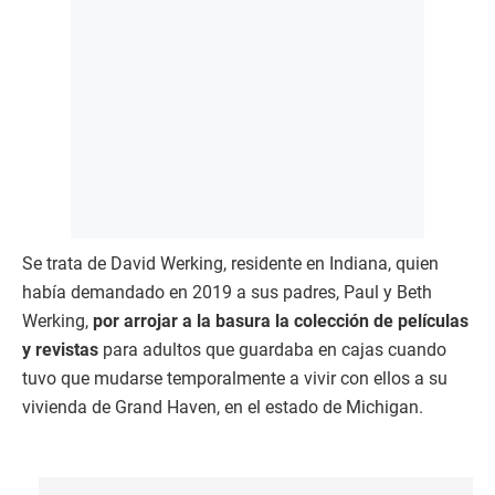
Se trata de David Werking, residente en Indiana, quien
había demandado en 2019 a sus padres, Paul y Beth
Werking,
por arrojar a la basura la colección de películas
y revistas
para adultos que guardaba en cajas cuando
tuvo que mudarse temporalmente a vivir con ellos a su
vivienda de Grand Haven, en el estado de Michigan.