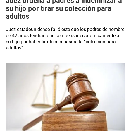
Juez ordena a padres a indemnizar a
su hijo por tirar su colección para
adultos
Juez estadounidense falló este que los padres de hombre
de 42 años tendrán que compensar económicamente a
su hijo por haber tirado a la basura la “colección para
adultos”