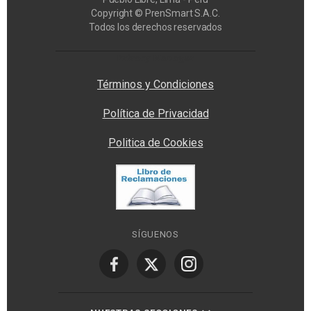
Copyright © PrenSmart S.A.C.
Todos los derechos reservados
Privacy Manager
Términos y Condiciones
Política de Privacidad
Politica de Cookies
SÍGUENOS