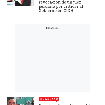
revocación de un juez
peruano por criticar al
Gobierno en CIDH
HUANCAYO