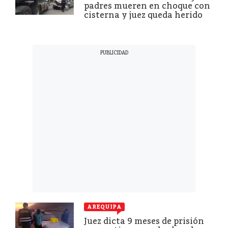
padres mueren en choque con
cisterna y juez queda herido
AREQUIPA
Juez dicta 9 meses de prisión