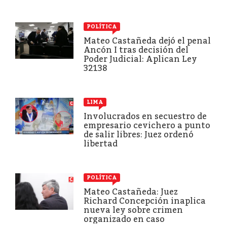
POLÍTICA
Mateo Castañeda dejó el penal
Ancón I tras decisión del
Poder Judicial: Aplican Ley
32138
LIMA
Involucrados en secuestro de
empresario cevichero a punto
de salir libres: Juez ordenó
libertad
POLÍTICA
Mateo Castañeda: Juez
Richard Concepción inaplica
nueva ley sobre crimen
organizado en caso