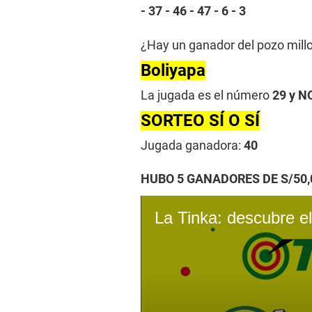
- 37 - 46 - 47 - 6 - 3
¿Hay un ganador del pozo mill
Boliyapa
La jugada es el número
29 y 
SORTEO SÍ O SÍ
Jugada ganadora:
40
HUBO 5 GANADORES DE S/50,