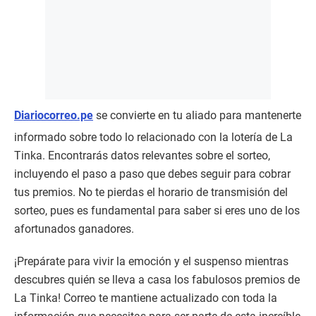
Diariocorreo.pe
se convierte en tu aliado para mantenerte
informado sobre todo lo relacionado con la lotería de La
Tinka. Encontrarás datos relevantes sobre el sorteo,
incluyendo el paso a paso que debes seguir para cobrar
tus premios. No te pierdas el horario de transmisión del
sorteo, pues es fundamental para saber si eres uno de los
afortunados ganadores.
¡Prepárate para vivir la emoción y el suspenso mientras
descubres quién se lleva a casa los fabulosos premios de
La Tinka! Correo te mantiene actualizado con toda la