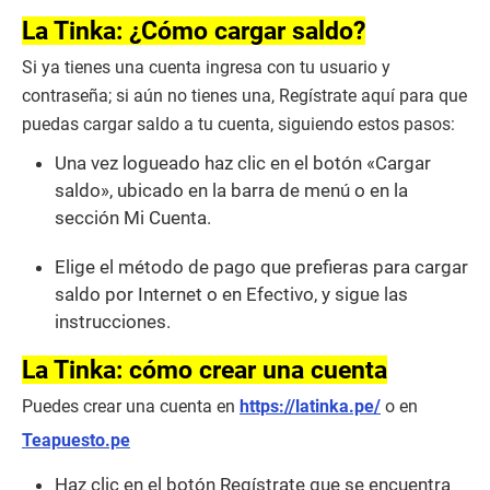
La Tinka: ¿Cómo cargar saldo?
Si ya tienes una cuenta ingresa con tu usuario y
contraseña; si aún no tienes una, Regístrate aquí para que
puedas cargar saldo a tu cuenta, siguiendo estos pasos:
Una vez logueado haz clic en el botón «Cargar
saldo», ubicado en la barra de menú o en la
sección Mi Cuenta.
Elige el método de pago que prefieras para cargar
saldo por Internet o en Efectivo, y sigue las
instrucciones.
La Tinka: cómo crear una cuenta
Puedes crear una cuenta en
https://latinka.pe/
o en
Teapuesto.pe
Haz clic en el botón Regístrate que se encuentra