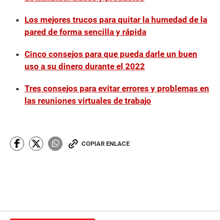
Los mejores trucos para quitar la humedad de la
pared de forma sencilla y rápida
Cinco consejos para que pueda darle un buen
uso a su dinero durante el 2022
Tres consejos para evitar errores y problemas en
las reuniones virtuales de trabajo
COPIAR ENLACE