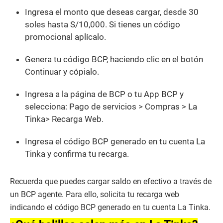
Ingresa el monto que deseas cargar, desde 30
soles hasta S/10,000. Si tienes un código
promocional aplícalo.
Genera tu código BCP, haciendo clic en el botón
Continuar y cópialo.
Ingresa a la página de BCP o tu App BCP y
selecciona: Pago de servicios > Compras > La
Tinka> Recarga Web.
Ingresa el código BCP generado en tu cuenta La
Tinka y confirma tu recarga.
Recuerda que puedes cargar saldo en efectivo a través de
un BCP agente. Para ello, solicita tu recarga web
indicando el código BCP generado en tu cuenta La Tinka.