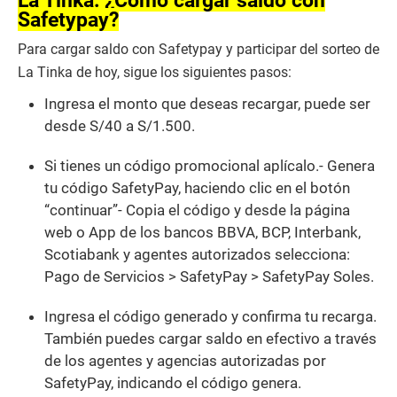
Safetypay?
Para cargar saldo con Safetypay y participar del sorteo de
La Tinka de hoy, sigue los siguientes pasos:
Ingresa el monto que deseas recargar, puede ser
desde S/40 a S/1.500.
Si tienes un código promocional aplícalo.- Genera
tu código SafetyPay, haciendo clic en el botón
“continuar”- Copia el código y desde la página
web o App de los bancos BBVA, BCP, Interbank,
Scotiabank y agentes autorizados selecciona:
Pago de Servicios > SafetyPay > SafetyPay Soles.
Ingresa el código generado y confirma tu recarga.
También puedes cargar saldo en efectivo a través
de los agentes y agencias autorizadas por
SafetyPay, indicando el código genera.