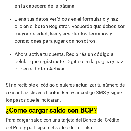
en la cabecera de la página.
Llena tus datos verídicos en el formulario y haz
clic en el botón Registrar. Recuerda que debes ser
mayor de edad, leer y aceptar los términos y
condiciones para jugar con nosotros.
Ahora activa tu cuenta. Recibirás un código al
celular que registraste. Digítalo en la página y haz
clic en el botón Activar.
Si no recibiste el código o quieres actualizar tu número de
celular haz clic en el botón Reenviar código SMS y sigue
los pasos que le indicarán.
¿Cómo cargar saldo con BCP?
Para cargar saldo con una tarjeta del Banco del Crédito
del Perú y participar del sorteo de la Tinka: