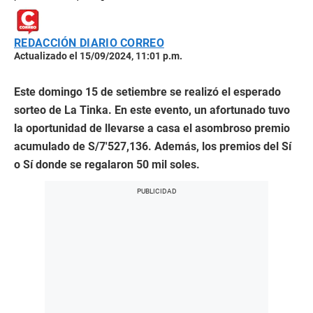
REDACCIÓN DIARIO CORREO
Actualizado el 15/09/2024, 11:01 p.m.
Este domingo 15 de setiembre se realizó el esperado
sorteo de La Tinka. En este evento, un afortunado tuvo
la oportunidad de llevarse a casa el asombroso premio
acumulado de S/7′527,136. Además, los premios del Sí
o Sí donde se regalaron 50 mil soles.