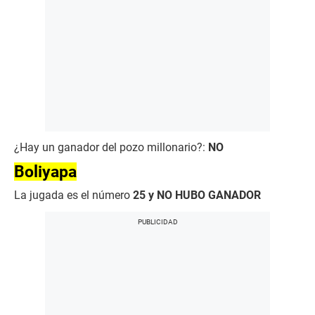
¿Hay un ganador del pozo millonario?:
NO
Boliyapa
La jugada es el número
25 y NO HUBO GANADOR