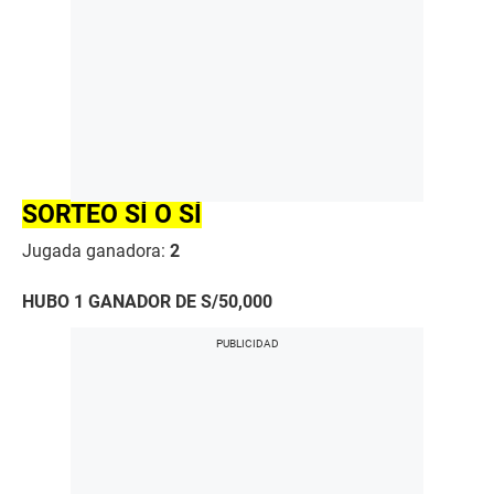
SORTEO SÍ O SÍ
Jugada ganadora:
2
HUBO 1 GANADOR DE S/50,000