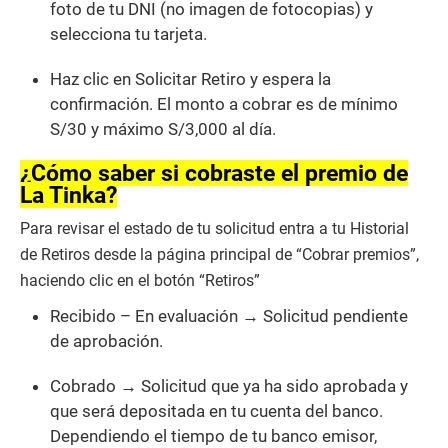
foto de tu DNI (no imagen de fotocopias) y
selecciona tu tarjeta.
Haz clic en Solicitar Retiro y espera la
confirmación. El monto a cobrar es de mínimo
S/30 y máximo S/3,000 al día.
¿Cómo saber si cobraste el premio de
La Tinka?
Para revisar el estado de tu solicitud entra a tu Historial
de Retiros desde la página principal de “Cobrar premios”,
haciendo clic en el botón “Retiros”
Recibido – En evaluación → Solicitud pendiente
de aprobación.
Cobrado → Solicitud que ya ha sido aprobada y
que será depositada en tu cuenta del banco.
Dependiendo el tiempo de tu banco emisor,