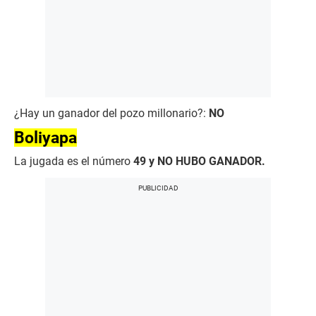
¿Hay un ganador del pozo millonario?:
NO
Boliyapa
La jugada es el número
49 y NO HUBO GANADOR.