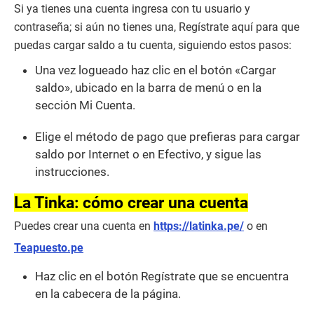
Si ya tienes una cuenta ingresa con tu usuario y
contraseña; si aún no tienes una, Regístrate aquí para que
puedas cargar saldo a tu cuenta, siguiendo estos pasos:
Una vez logueado haz clic en el botón «Cargar
saldo», ubicado en la barra de menú o en la
sección Mi Cuenta.
Elige el método de pago que prefieras para cargar
saldo por Internet o en Efectivo, y sigue las
instrucciones.
La Tinka: cómo crear una cuenta
Puedes crear una cuenta en
https://latinka.pe/
o en
Teapuesto.pe
Haz clic en el botón Regístrate que se encuentra
en la cabecera de la página.