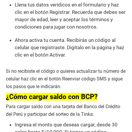
Llena tus datos verídicos en el formulario y haz
clic en el botón Registrar. Recuerda que debes ser
mayor de edad, leer y aceptar los términos y
condiciones para jugar con nosotros.
Ahora activa tu cuenta. Recibirás un código al
celular que registraste. Digítalo en la página y haz
clic en el botón Activar.
Si no recibiste el código o quieres actualizar tu número de
celular haz clic en el botón Reenviar código SMS y sigue
los pasos que le indicarán.
¿Cómo cargar saldo con BCP?
Para cargar saldo con una tarjeta del Banco del Crédito
del Perú y participar del sorteo de la Tinka:
Ingresa el monto que deseas cargar, desde 30
soles hasta S/10,000. Si tienes un código