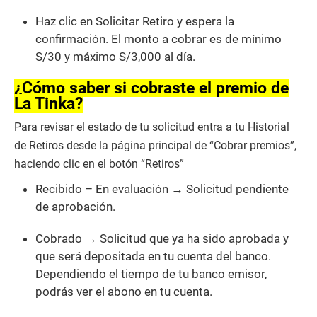
Haz clic en Solicitar Retiro y espera la
confirmación. El monto a cobrar es de mínimo
S/30 y máximo S/3,000 al día.
¿Cómo saber si cobraste el premio de
La Tinka?
Para revisar el estado de tu solicitud entra a tu Historial
de Retiros desde la página principal de “Cobrar premios”,
haciendo clic en el botón “Retiros”
Recibido – En evaluación → Solicitud pendiente
de aprobación.
Cobrado → Solicitud que ya ha sido aprobada y
que será depositada en tu cuenta del banco.
Dependiendo el tiempo de tu banco emisor,
podrás ver el abono en tu cuenta.