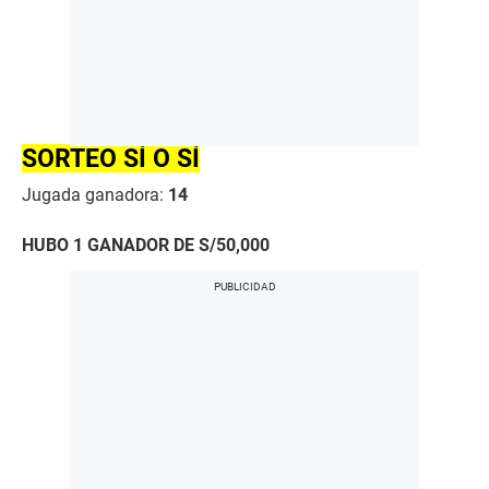
SORTEO SÍ O SÍ
Jugada ganadora:
14
HUBO 1 GANADOR DE S/50,000