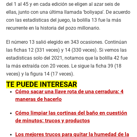
del 1 al 45 y en cada edición se eligen al azar seis de
ellas, junto con una última llamada ‘boliyapa’. De acuerdo
con las estadísticas del juego, la bolilla 13 fue la más
recurrente en la historia del pozo millonario.
El número 13 salió elegido en 343 ocasiones. Continúan
las fichas 12 (331 veces) y 14 (330 veces). Si vemos las
estadísticas solo del 2021, notamos que la bolilla 42 fue
la más extraída con 20 veces. Le sigue la ficha 39 (18
veces) y la figura 14 (17 veces).
TE PUEDE INTERESAR
Cómo sacar una llave rota de una cerradura: 4
maneras de hacerlo
Cómo limpiar las cortinas del baño en cuestión
de minutos: trucos y productos
Los mejores trucos para quitar la humedad de la