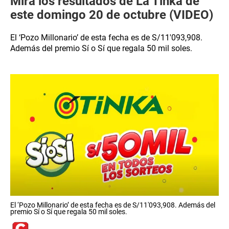
Mira los resultados de La Tinka de
este domingo 20 de octubre (VIDEO)
El ‘Pozo Millonario’ de esta fecha es de S/11′093,908.
Además del premio Sí o Sí que regala 50 mil soles.
El ‘Pozo Millonario’ de esta fecha es de S/11′093,908. Además del
premio Sí o Sí que regala 50 mil soles.