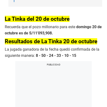
La Tinka del 20 de octubre
Recuerda que el pozo millonario para este
domingo 20 de
octubre es de S/11′093,908.
Resultados de La Tinka 20 de octubre
La jugada ganadora de la fecha quedó confirmada de la
siguiente manera:
8 - 50 - 24 - 33 - 10 - 15