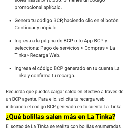
promocional aplícalo.
Genera tu código BCP, haciendo clic en el botón
Continuar y cópialo.
Ingresa a la página de BCP o tu App BCP y
selecciona: Pago de servicios > Compras > La
Tinka> Recarga Web.
Ingresa el código BCP generado en tu cuenta La
Tinka y confirma tu recarga.
Recuerda que puedes cargar saldo en efectivo a través de
un BCP agente. Para ello, solicita tu recarga web
indicando el código BCP generado en tu cuenta La Tinka.
¿Qué bolillas salen más en La Tinka?
El sorteo de La Tinka se realiza con bolillas enumeradas