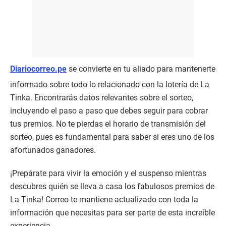
Diariocorreo.pe
se convierte en tu aliado para mantenerte
informado sobre todo lo relacionado con la lotería de La
Tinka. Encontrarás datos relevantes sobre el sorteo,
incluyendo el paso a paso que debes seguir para cobrar
tus premios. No te pierdas el horario de transmisión del
sorteo, pues es fundamental para saber si eres uno de los
afortunados ganadores.
¡Prepárate para vivir la emoción y el suspenso mientras
descubres quién se lleva a casa los fabulosos premios de
La Tinka! Correo te mantiene actualizado con toda la
información que necesitas para ser parte de esta increíble
experiencia.