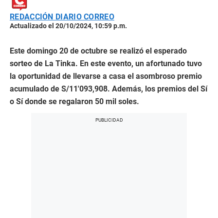
REDACCIÓN DIARIO CORREO
Actualizado el 20/10/2024, 10:59 p.m.
Este domingo 20 de octubre se realizó el esperado
sorteo de La Tinka. En este evento, un afortunado tuvo
la oportunidad de llevarse a casa el asombroso premio
acumulado de
S/11′093,908. Además, los premios del Sí
o Sí donde se regalaron 50 mil soles.