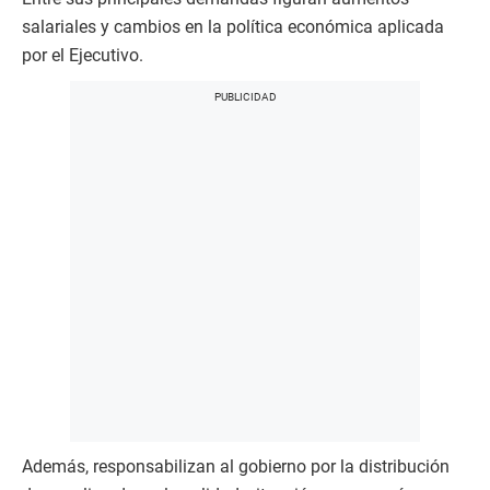
salariales y cambios en la política económica aplicada
por el Ejecutivo.
Además, responsabilizan al gobierno por la distribución