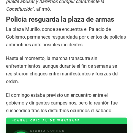
puede abusar y haremos cumplir claramente la
Constitución
”, afirmó.
Policía resguarda la plaza de armas
La plaza Murillo, donde se encuentra el Palacio de
Gobierno, permanece resguardada por cientos de policías
antimotines ante posibles incidentes.
Hasta el momento, la marcha transcurre sin
enfrentamientos, aunque durante el fin de semana se
registraron choques entre manifestantes y fuerzas del
orden.
El domingo estaba previsto un encuentro entre el
gobierno y dirigentes campesinos, pero la reunión fue
suspendida tras los disturbios ocurridos el sábado.
CANAL OFICIAL DE WHATSAPP
DIARIO CORREO