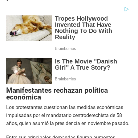
Manifestantes rechazan política
económica
Los protestantes cuestionan las medidas económicas
impulsadas por el mandatario centroderechista de 58
años, quien asumió la presidencia en noviembre pasado.
Entre sus principales demandas figuran aumentos