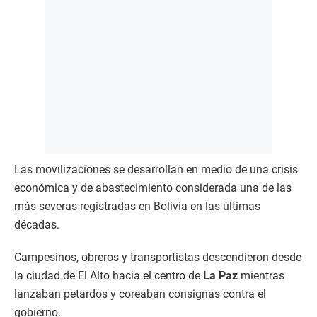
Las movilizaciones se desarrollan en medio de una crisis
económica y de abastecimiento considerada una de las
más severas registradas en Bolivia en las últimas
décadas.
Campesinos, obreros y transportistas descendieron desde
la ciudad de El Alto hacia el centro de
La Paz
mientras
lanzaban petardos y coreaban consignas contra el
gobierno.