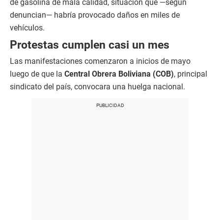
de gasolina de mala calidad, situación que —según
denuncian— habría provocado daños en miles de
vehículos.
Protestas cumplen casi un mes
Las manifestaciones comenzaron a inicios de mayo
luego de que la
Central Obrera Boliviana (COB)
, principal
sindicato del país, convocara una huelga nacional.