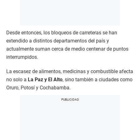
Desde entonces, los bloqueos de carreteras se han
extendido a distintos departamentos del país y
actualmente suman cerca de medio centenar de puntos
interrumpidos.
La escasez de alimentos, medicinas y combustible afecta
no solo a
La Paz y El Alto
, sino también a ciudades como
Oruro, Potosí y Cochabamba.