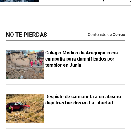
NO TE PIERDAS
Contenido de
Correo
Colegio Médico de Arequipa inicia
campaña para damnificados por
temblor en Junín
Despiste de camioneta a un abismo
deja tres heridos en La Libertad