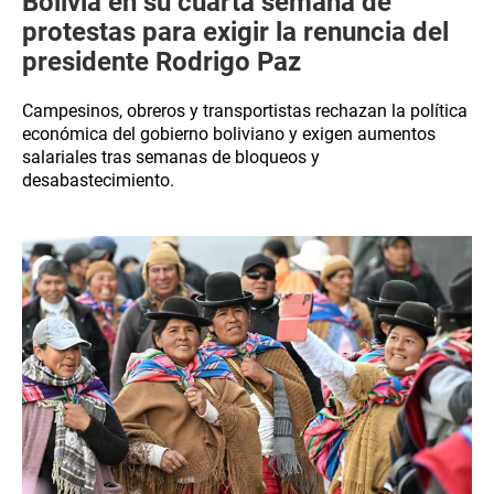
Bolivia en su cuarta semana de
protestas para exigir la renuncia del
presidente Rodrigo Paz
Campesinos, obreros y transportistas rechazan la política
económica del gobierno boliviano y exigen aumentos
salariales tras semanas de bloqueos y
desabastecimiento.