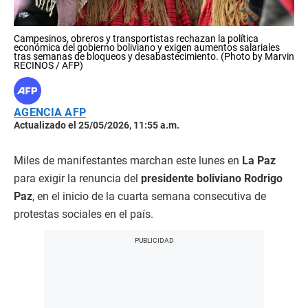
Campesinos, obreros y transportistas rechazan la política
económica del gobierno boliviano y exigen aumentos salariales
tras semanas de bloqueos y desabastecimiento. (Photo by Marvin
RECINOS / AFP)
AGENCIA AFP
Actualizado el 25/05/2026, 11:55 a.m.
Miles de manifestantes marchan este lunes en
La Paz
para exigir la renuncia del
presidente boliviano Rodrigo
Paz
, en el inicio de la cuarta semana consecutiva de
protestas sociales en el país.