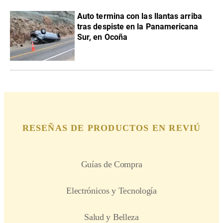
Auto termina con las llantas arriba
tras despiste en la Panamericana
Sur, en Ocoña