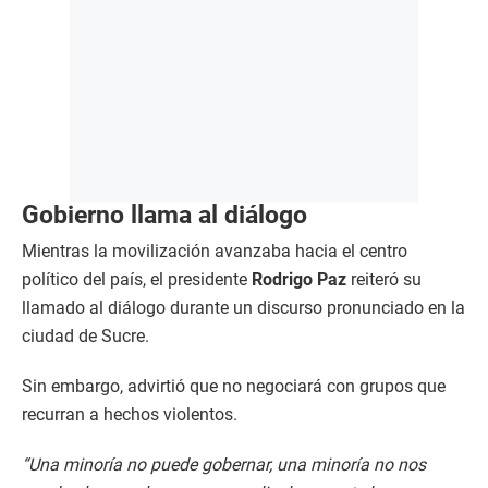
Gobierno llama al diálogo
Mientras la movilización avanzaba hacia el centro
político del país, el presidente
Rodrigo Paz
reiteró su
llamado al diálogo durante un discurso pronunciado en la
ciudad de Sucre.
Sin embargo, advirtió que no negociará con grupos que
recurran a hechos violentos.
“Una minoría no puede gobernar, una minoría no nos