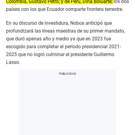
Colombia, Gustavo Petro; y de Perú, Dina Boluarte;
los dos
países con los que Ecuador comparte frontera terrestre.
En su discurso de investidura, Noboa anticipó que
profundizará las líneas maestras de su primer mandato,
que duró apenas año y medio ya que en 2023 fue
escogido para completar el período presidencial 2021-
2025 que no logró culminar el presidente Guillermo
Lasso.