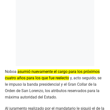
Noboa
asumió nuevamente el cargo para los próximos
cuatro años para los que fue reelecto
y, acto seguido, se
le impuso la banda presidencial y el Gran Collar de la
Orden de San Lorenzo, los atributos reservados para la
máxima autoridad del Estado.
Al juramento realizado por el mandatario le siguió el de la