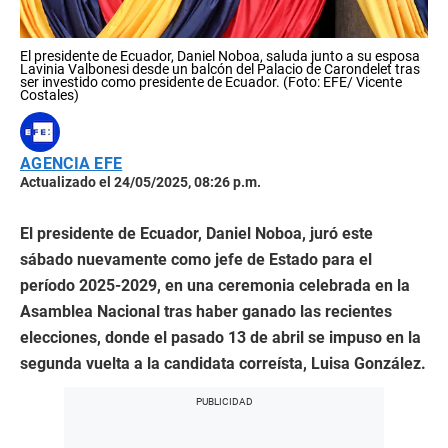
El presidente de Ecuador, Daniel Noboa, saluda junto a su esposa
Lavinia Valbonesi desde un balcón del Palacio de Carondelet tras
ser investido como presidente de Ecuador. (Foto: EFE/ Vicente
Costales)
AGENCIA EFE
Actualizado el 24/05/2025, 08:26 p.m.
El presidente de Ecuador, Daniel Noboa, juró este
sábado nuevamente como jefe de Estado para el
período 2025-2029, en una ceremonia celebrada en la
Asamblea Nacional tras haber ganado las recientes
elecciones, donde el pasado 13 de abril se impuso en la
segunda vuelta a la candidata correísta, Luisa González.