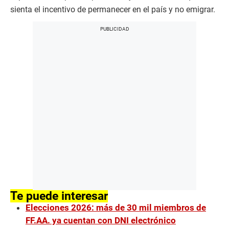
sienta el incentivo de permanecer en el país y no emigrar.
Te puede interesar
Elecciones 2026: más de 30 mil miembros de
FF.AA. ya cuentan con DNI electrónico