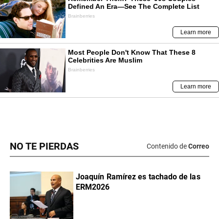
NO TE PIERDAS
Contenido de
Correo
Joaquín Ramírez es tachado de las
ERM2026