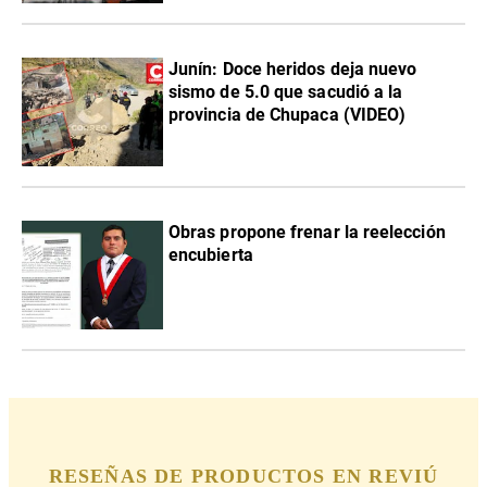
Junín: Doce heridos deja nuevo
sismo de 5.0 que sacudió a la
provincia de Chupaca (VIDEO)
Obras propone frenar la reelección
encubierta