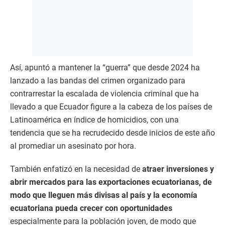
Así, apuntó a mantener la “guerra” que desde 2024 ha
lanzado a las bandas del crimen organizado para
contrarrestar la escalada de violencia criminal que ha
llevado a que Ecuador figure a la cabeza de los países de
Latinoamérica en índice de homicidios, con una
tendencia que se ha recrudecido desde inicios de este año
al promediar un asesinato por hora.
También enfatizó en la necesidad de
atraer inversiones y
abrir mercados para las exportaciones ecuatorianas, de
modo que lleguen más divisas al país y la economía
ecuatoriana pueda crecer con oportunidades
especialmente para la población joven, de modo que