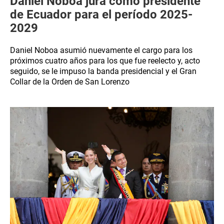
Daniel Noboa jura como presidente
de Ecuador para el período 2025-
2029
Daniel Noboa asumió nuevamente el cargo para los
próximos cuatro años para los que fue reelecto y, acto
seguido, se le impuso la banda presidencial y el Gran
Collar de la Orden de San Lorenzo