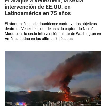
El ataque a Venezuela, la sexta
intervención de EE.UU. en
Latinoamérica en 75 años
El ataque aéreo estadounidense contra varios objetivos
dentro de Venezuela, donde ha sido capturado Nicolás
Maduro, es la sexta intervención militar de Washington en
América Latina en las últimas 7 décadas