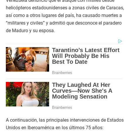
Venezuela denunció que el ataque con misiles desde
helicópteros estadounidenses a zonas civiles de Caracas,
así como a otros lugares del país, ha causado muertes a
“militares y civiles” y admitió que desconoce el paradero
de Maduro y su esposa.
A continuación, las principales intervenciones de Estados
Unidos en Iberoamérica en los últimos 75 años: