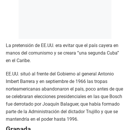
La pretensión de EE.UU. era evitar que el país cayera en
manos del comunismo y se creara “una segunda Cuba”
en el Caribe.
EE.UU. situó al frente del Gobierno al general Antonio
Imbert Barrera y en septiembre de 1966 las tropas
norteamericanas abandonaron el país, poco antes de que
se celebraran elecciones presidenciales en las que Bosch
fue derrotado por Joaquín Balaguer, que había formado
parte de la Administración del dictador Trujillo y que se
mantendría en el poder hasta 1996.
Granada