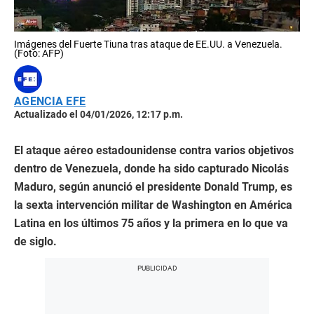
Imágenes del Fuerte Tiuna tras ataque de EE.UU. a Venezuela.
(Foto: AFP)
AGENCIA EFE
Actualizado el 04/01/2026, 12:17 p.m.
El ataque aéreo estadounidense contra varios objetivos
dentro de Venezuela, donde ha sido capturado Nicolás
Maduro, según anunció el presidente Donald Trump, es
la sexta intervención militar de Washington en América
Latina en los últimos 75 años y la primera en lo que va
de siglo.