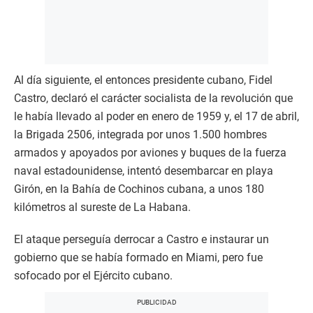
Al día siguiente, el entonces presidente cubano, Fidel
Castro, declaró el carácter socialista de la revolución que
le había llevado al poder en enero de 1959 y, el 17 de abril,
la Brigada 2506, integrada por unos 1.500 hombres
armados y apoyados por aviones y buques de la fuerza
naval estadounidense, intentó desembarcar en playa
Girón, en la Bahía de Cochinos cubana, a unos 180
kilómetros al sureste de La Habana.
El ataque perseguía derrocar a Castro e instaurar un
gobierno que se había formado en Miami, pero fue
sofocado por el Ejército cubano.