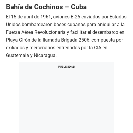
Bahía de Cochinos – Cuba
El 15 de abril de 1961, aviones B-26 enviados por Estados
Unidos bombardearon bases cubanas para aniquilar a la
Fuerza Aérea Revolucionaria y facilitar el desembarco en
Playa Girón de la llamada Brigada 2506, compuesta por
exiliados y mercenarios entrenados por la CIA en
Guatemala y Nicaragua.