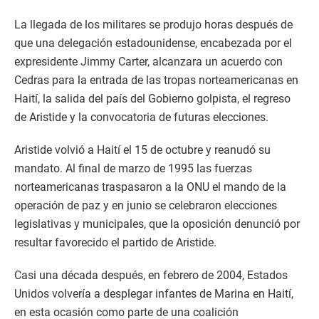
La llegada de los militares se produjo horas después de
que una delegación estadounidense, encabezada por el
expresidente Jimmy Carter, alcanzara un acuerdo con
Cedras para la entrada de las tropas norteamericanas en
Haití, la salida del país del Gobierno golpista, el regreso
de Aristide y la convocatoria de futuras elecciones.
Aristide volvió a Haití el 15 de octubre y reanudó su
mandato. Al final de marzo de 1995 las fuerzas
norteamericanas traspasaron a la ONU el mando de la
operación de paz y en junio se celebraron elecciones
legislativas y municipales, que la oposición denunció por
resultar favorecido el partido de Aristide.
Casi una década después, en febrero de 2004, Estados
Unidos volvería a desplegar infantes de Marina en Haití,
en esta ocasión como parte de una coalición