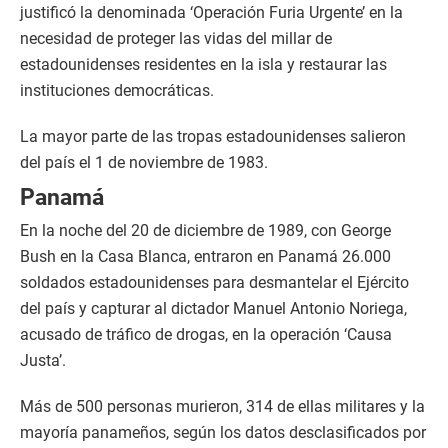
justificó la denominada ‘Operación Furia Urgente’ en la
necesidad de proteger las vidas del millar de
estadounidenses residentes en la isla y restaurar las
instituciones democráticas.
La mayor parte de las tropas estadounidenses salieron
del país el 1 de noviembre de 1983.
Panamá
En la noche del 20 de diciembre de 1989, con George
Bush en la Casa Blanca, entraron en Panamá 26.000
soldados estadounidenses para desmantelar el Ejército
del país y capturar al dictador Manuel Antonio Noriega,
acusado de tráfico de drogas, en la operación ‘Causa
Justa’.
Más de 500 personas murieron, 314 de ellas militares y la
mayoría panameños, según los datos desclasificados por