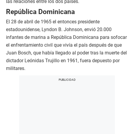
las relaciones entre los dos países.
República Dominicana
El 28 de abril de 1965 el entonces presidente
estadounidense, Lyndon B. Johnson, envió 20.000
infantes de marina a República Dominicana para sofocar
el enfrentamiento civil que vivía el país después de que
Juan Bosch, que había llegado al poder tras la muerte del
dictador Leónidas Trujillo en 1961, fuera depuesto por
militares.