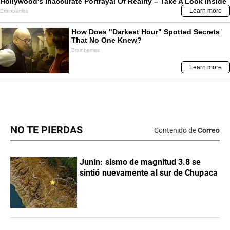
NO TE PIERDAS
Contenido de
Correo
Junín: sismo de magnitud 3.8 se
sintió nuevamente al sur de Chupaca