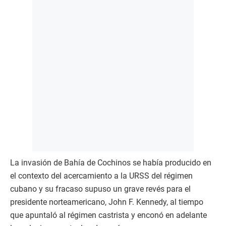
La invasión de Bahía de Cochinos se había producido en
el contexto del acercamiento a la URSS del régimen
cubano y su fracaso supuso un grave revés para el
presidente norteamericano, John F. Kennedy, al tiempo
que apuntaló al régimen castrista y enconó en adelante