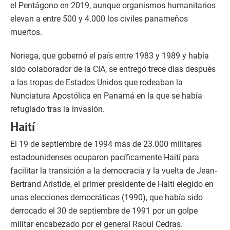
el Pentágono en 2019, aunque organismos humanitarios
elevan a entre 500 y 4.000 los civiles panameños
muertos.
Noriega, que gobernó el país entre 1983 y 1989 y había
sido colaborador de la CIA, se entregó trece días después
a las tropas de Estados Unidos que rodeaban la
Nunciatura Apostólica en Panamá en la que se había
refugiado tras la invasión.
Haití
El 19 de septiembre de 1994 más de 23.000 militares
estadounidenses ocuparon pacíficamente Haití para
facilitar la transición a la democracia y la vuelta de Jean-
Bertrand Aristide, el primer presidente de Haití elegido en
unas elecciones democráticas (1990), que había sido
derrocado el 30 de septiembre de 1991 por un golpe
militar encabezado por el general Raoul Cedras.