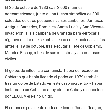
El 25 de octubre de 1983 casi 2.000 marines
norteamericanos, junto a una fuerza simbólica de 300
soldados de otros pequeños países caribeños -Jamaica,
Antigua, Barbados, Dominica, Santa Lucía y San Vicente-
invadieron la isla caribeña de Granada para derrocar al
régimen militar que se había hecho con el poder seis días
antes, el 19 de octubre, tras ejecutar al jefe de Gobierno,
Maurice Bishop, a tres de sus ministros y a numerosos
civiles.
El golpe, de influencia comunista, había derrocado un
Gobierno que había llegado al poder en 1979 también
tras un golpe de Estado -en este caso incruento- y había
instaurado un Gobierno apoyado por Cuba y reconocido
por EE.UU. y el Reino Unido.
El entonces presidente norteamericano, Ronald Reagan,