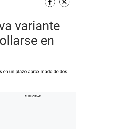
a variante
ollarse en
dos en un plazo aproximado de dos