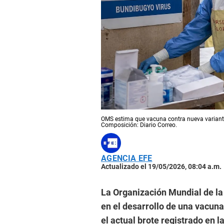
OMS estima que vacuna contra nueva variante
Composición: Diario Correo.
AGENCIA EFE
Actualizado el 19/05/2026, 08:04 a.m.
La Organización Mundial de la
en el desarrollo de una vacuna 
el actual brote registrado en 