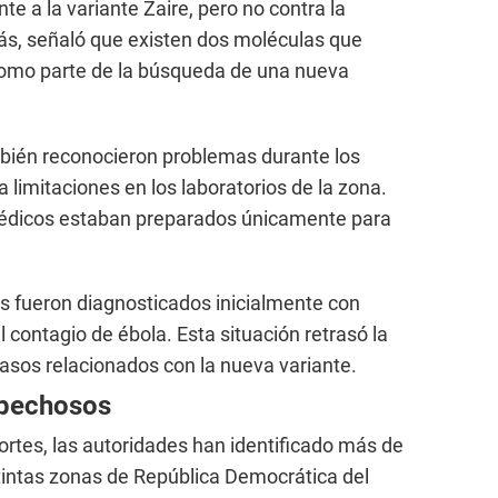
nte a la variante Zaire, pero no contra la
s, señaló que existen dos moléculas que
como parte de la búsqueda de una nueva
mbién reconocieron problemas durante los
a limitaciones en los laboratorios de la zona.
médicos estaban preparados únicamente para
es fueron diagnosticados inicialmente con
 contagio de ébola. Esta situación retrasó la
casos relacionados con la nueva variante.
spechosos
ortes, las autoridades han identificado más de
intas zonas de República Democrática del