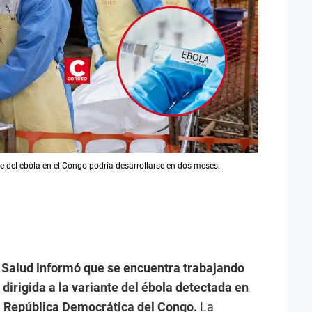
 del ébola en el Congo podría desarrollarse en dos meses.
 Salud informó que se encuentra trabajando
dirigida a la variante del ébola detectada en
la República Democrática del Congo.
La