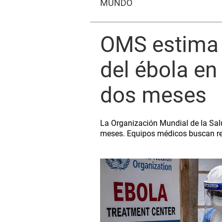
MUNDO
OMS estima 
del ébola en
dos meses
La Organización Mundial de la Sal
meses. Equipos médicos buscan redu