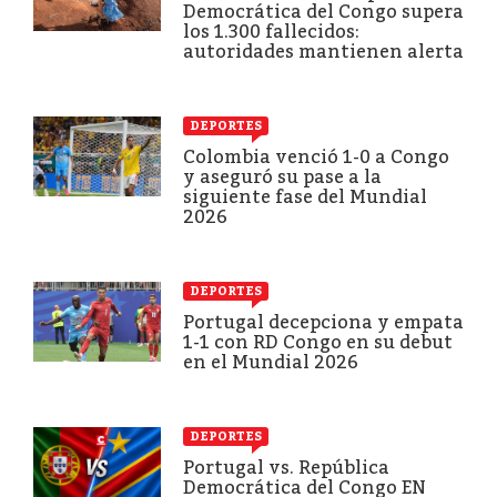
Democrática del Congo supera
los 1.300 fallecidos:
autoridades mantienen alerta
DEPORTES
Colombia venció 1-0 a Congo
y aseguró su pase a la
siguiente fase del Mundial
2026
DEPORTES
Portugal decepciona y empata
1-1 con RD Congo en su debut
en el Mundial 2026
DEPORTES
Portugal vs. República
Democrática del Congo EN