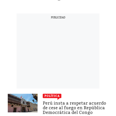
POLÍTICA
Perú insta a respetar acuerdo
de cese al fuego en República
Democrática del Congo