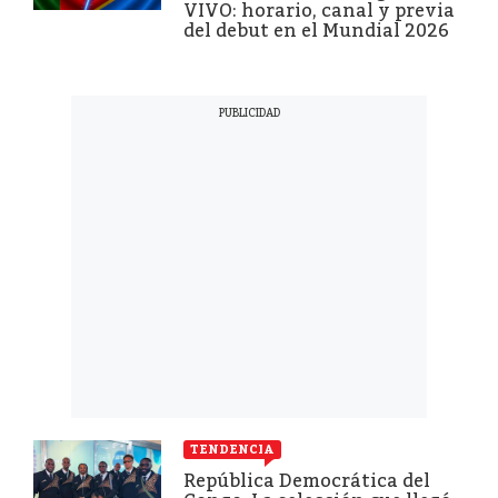
VIVO: horario, canal y previa
del debut en el Mundial 2026
TENDENCIA
República Democrática del