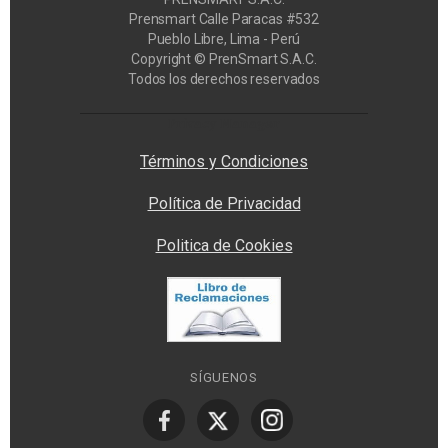
Prensmart Calle Paracas #532
Pueblo Libre, Lima - Perú
Copyright © PrenSmart S.A.C.
Todos los derechos reservados
Privacy Manager
Términos y Condiciones
Política de Privacidad
Politica de Cookies
SÍGUENOS