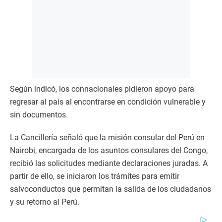
Según indicó, los connacionales pidieron apoyo para
regresar al país al encontrarse en condición vulnerable y
sin documentos.
La Cancillería señaló que la misión consular del Perú en
Nairobi, encargada de los asuntos consulares del Congo,
recibió las solicitudes mediante declaraciones juradas. A
partir de ello, se iniciaron los trámites para emitir
salvoconductos que permitan la salida de los ciudadanos
y su retorno al Perú.