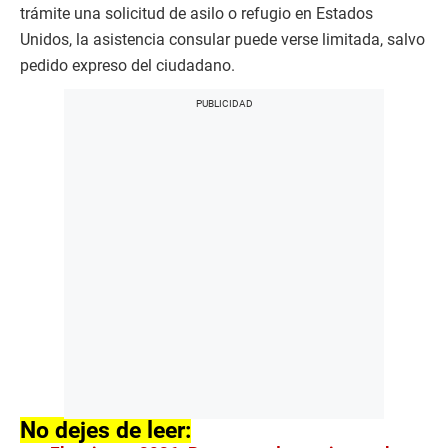
trámite una solicitud de asilo o refugio en Estados
Unidos, la asistencia consular puede verse limitada, salvo
pedido expreso del ciudadano.
No dejes de leer: