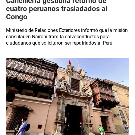
Cancillería gestiona retorno de
cuatro peruanos trasladados al
Congo
Ministerio de Relaciones Exteriores informó que la misión
consular en Nairobi tramita salvoconductos para
ciudadanos que solicitaron ser repatriados al Perú.