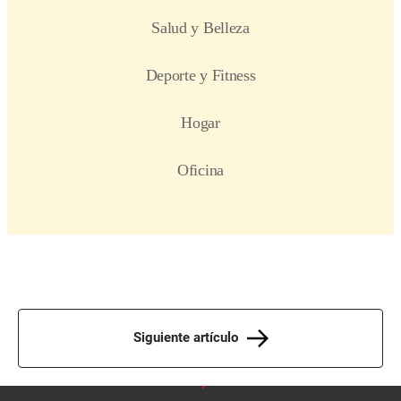
Siguiente artículo