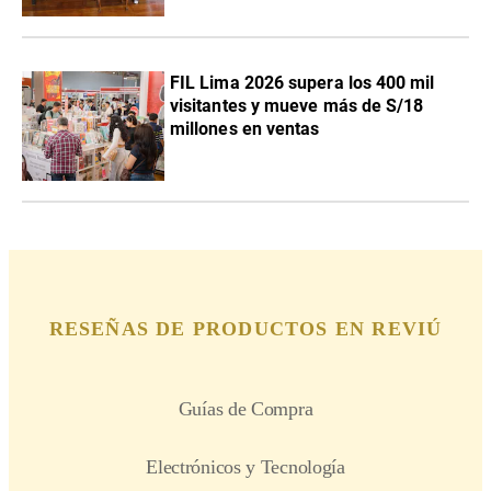
FIL Lima 2026 supera los 400 mil
visitantes y mueve más de S/18
millones en ventas