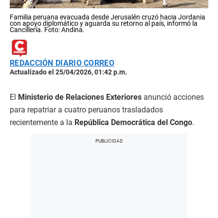
Familia peruana evacuada desde Jerusalén cruzó hacia Jordania
con apoyo diplomático y aguarda su retorno al país, informó la
Cancillería. Foto: Andina.
REDACCIÓN DIARIO CORREO
Actualizado el 25/04/2026, 01:42 p.m.
El
Ministerio de Relaciones Exteriores
anunció acciones
para repatriar a cuatro peruanos trasladados
recientemente a la
República Democrática del Congo
.