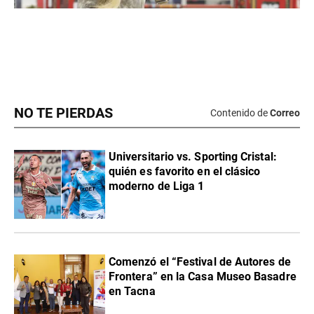
NO TE PIERDAS
Contenido de
Correo
Universitario vs. Sporting Cristal:
quién es favorito en el clásico
moderno de Liga 1
Comenzó el “Festival de Autores de
Frontera” en la Casa Museo Basadre
en Tacna