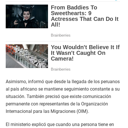
Asimismo, informó que desde la llegada de los peruanos
al país africano se mantiene seguimiento constante a su
situación. También precisó que existe comunicación
permanente con representantes de la Organización
Internacional para las Migraciones (OIM).
El ministerio explicó que cuando una persona tiene en