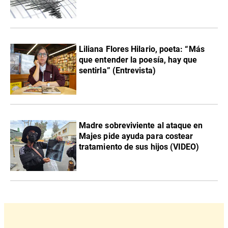
Liliana Flores Hilario, poeta: “Más
que entender la poesía, hay que
sentirla” (Entrevista)
Madre sobreviviente al ataque en
Majes pide ayuda para costear
tratamiento de sus hijos (VIDEO)