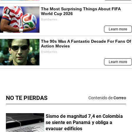
NO TE PIERDAS
Contenido de
Correo
Sismo de magnitud 7,4 en Colombia
se siente en Panamá y obliga a
evacuar edificios