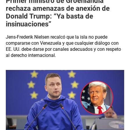
Primer ministro de Groenlandia
rechaza amenazas de anexión de
Donald Trump: “Ya basta de
insinuaciones”
Jens-Frederik Nielsen recalcó que la isla no puede
compararse con Venezuela y que cualquier diálogo con
EE. UU. debe darse por canales adecuados y con respeto
al derecho internacional.