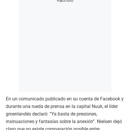
En un comunicado publicado en su cuenta de Facebook y
durante una rueda de prensa en la capital Nuuk, el líder
groenlandés declaró: “Ya basta de presiones,
insinuaciones y fantasías sobre la anexión”. Nielsen dejó
claro que no existe comparación posible entre