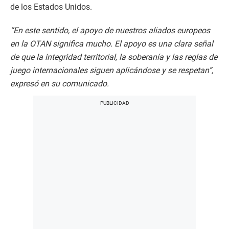
de los Estados Unidos.
“En este sentido, el apoyo de nuestros aliados europeos
en la OTAN significa mucho. El apoyo es una clara señal
de que la integridad territorial, la soberanía y las reglas de
juego internacionales siguen aplicándose y se respetan”,
expresó en su comunicado.