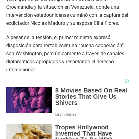
Groenlandia y la situación en Venezuela, donde una
intervención estadounidense culminó con la captura del
exdictador Nicolás Maduro y su esposa Cilia Flores.​
A pesar de la tensión, el primer ministro expresó
disposición para restablecer una “buena cooperación”
con Washington, pero únicamente a través de canales
diplomáticos apropiados y respetando el derecho
internacional.​