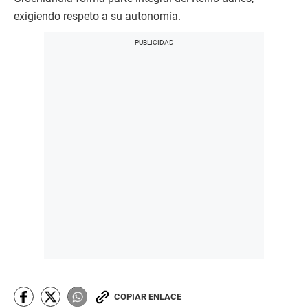
exigiendo respeto a su autonomía.
COPIAR ENLACE