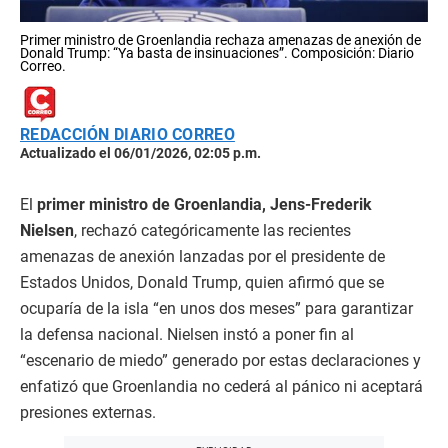
Primer ministro de Groenlandia rechaza amenazas de anexión de
Donald Trump: “Ya basta de insinuaciones”. Composición: Diario
Correo.
REDACCIÓN DIARIO CORREO
Actualizado el 06/01/2026, 02:05 p.m.
El
primer ministro de Groenlandia, Jens-Frederik
Nielsen
, rechazó categóricamente las recientes
amenazas de anexión lanzadas por el presidente de
Estados Unidos, Donald Trump, quien afirmó que se
ocuparía de la isla “en unos dos meses” para garantizar
la defensa nacional. Nielsen instó a poner fin al
“escenario de miedo” generado por estas declaraciones y
enfatizó que Groenlandia no cederá al pánico ni aceptará
presiones externas.​