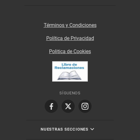
Términos y Condiciones
Política de Privacidad
Politica de Cookies
SÍGUENOS
NUESTRAS SECCIONES