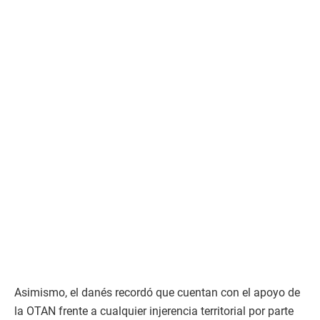
Asimismo, el danés recordó que cuentan con el apoyo de
la OTAN frente a cualquier injerencia territorial por parte