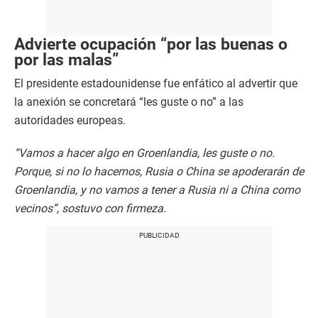
Advierte ocupación “por las buenas o
por las malas”
El presidente estadounidense fue enfático al advertir que
la anexión se concretará “les guste o no” a las
autoridades europeas.
“Vamos a hacer algo en Groenlandia, les guste o no.
Porque, si no lo hacemos, Rusia o China se apoderarán de
Groenlandia, y no vamos a tener a Rusia ni a China como
vecinos”, sostuvo con firmeza.​