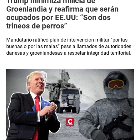
Trump minimiza milicia de
Groenlandia y reafirma que serán
ocupados por EE.UU: “Son dos
trineos de perros”
Mandatario ratificó plan de intervención militar “por las
buenas o por las malas” pese a llamados de autoridades
danesas y groenlandesas a respetar integridad territorial.