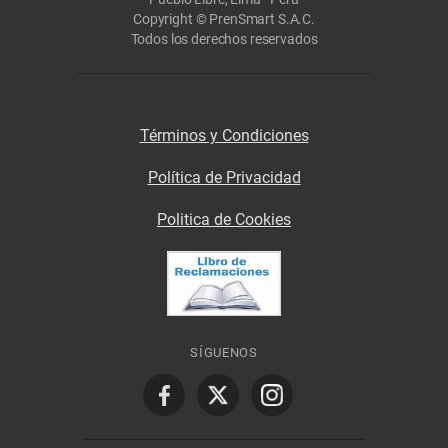
Copyright © PrenSmart S.A.C.
Todos los derechos reservados
Términos y Condiciones
Política de Privacidad
Politica de Cookies
SÍGUENOS