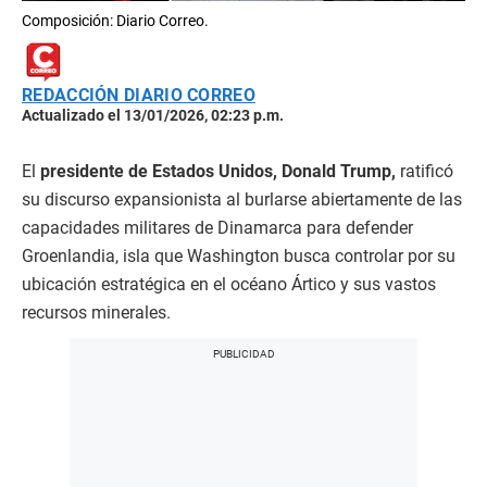
Composición: Diario Correo.
REDACCIÓN DIARIO CORREO
Actualizado el 13/01/2026, 02:23 p.m.
El
presidente de Estados Unidos, Donald Trump,
ratificó
su discurso expansionista al burlarse abiertamente de las
capacidades militares de Dinamarca para defender
Groenlandia, isla que Washington busca controlar por su
ubicación estratégica en el océano Ártico y sus vastos
recursos minerales.​