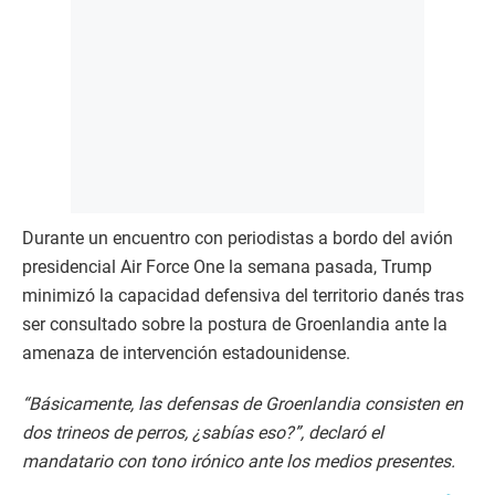
Durante un encuentro con periodistas a bordo del avión
presidencial Air Force One la semana pasada, Trump
minimizó la capacidad defensiva del territorio danés tras
ser consultado sobre la postura de Groenlandia ante la
amenaza de intervención estadounidense.​
“Básicamente, las defensas de Groenlandia consisten en
dos trineos de perros, ¿sabías eso?”, declaró el
mandatario con tono irónico ante los medios presentes.