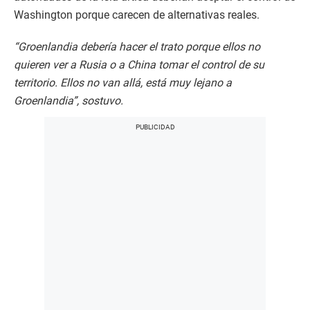
Washington porque carecen de alternativas reales.
“Groenlandia debería hacer el trato porque ellos no
quieren ver a Rusia o a China tomar el control de su
territorio. Ellos no van allá, está muy lejano a
Groenlandia”, sostuvo.​