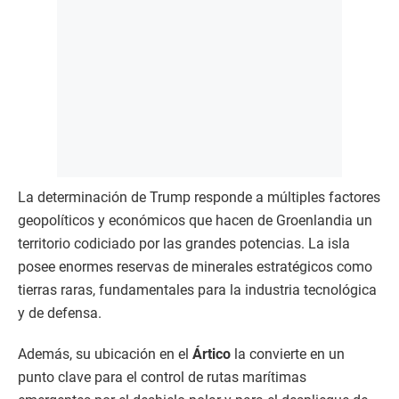
La determinación de Trump responde a múltiples factores
geopolíticos y económicos que hacen de Groenlandia un
territorio codiciado por las grandes potencias. La isla
posee enormes reservas de minerales estratégicos como
tierras raras, fundamentales para la industria tecnológica
y de defensa.​
Además, su ubicación en el
Ártico
la convierte en un
punto clave para el control de rutas marítimas