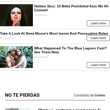
NO TE PIERDAS
Contenido de
Correo