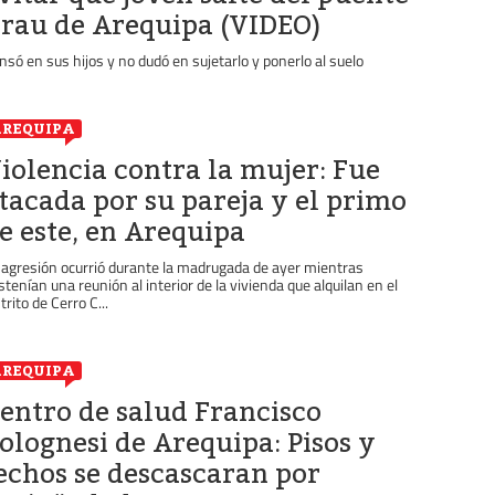
rau de Arequipa (VIDEO)
nsó en sus hijos y no dudó en sujetarlo y ponerlo al suelo
REQUIPA
iolencia contra la mujer: Fue
tacada por su pareja y el primo
e este, en Arequipa
 agresión ocurrió durante la madrugada de ayer mientras
stenían una reunión al interior de la vivienda que alquilan en el
trito de Cerro C...
REQUIPA
entro de salud Francisco
olognesi de Arequipa: Pisos y
echos se descascaran por