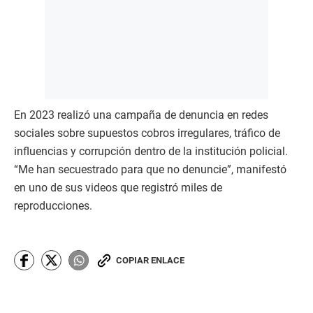
En 2023 realizó una campaña de denuncia en redes
sociales sobre supuestos cobros irregulares, tráfico de
influencias y corrupción dentro de la institución policial.
“Me han secuestrado para que no denuncie”, manifestó
en uno de sus videos que registró miles de
reproducciones.
COPIAR ENLACE