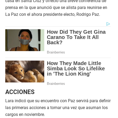
casa en Santa Cruz y ofreció una breve conferencia de
prensa en la que anunció que se alista para reunirse en
La Paz con el ahora presidente electo, Rodrigo Paz.
ACCIONES
Lara indicó que su encuentro con Paz servirá para definir
las primeras acciones a tomar una vez que asuman los
cargos en noviembre.