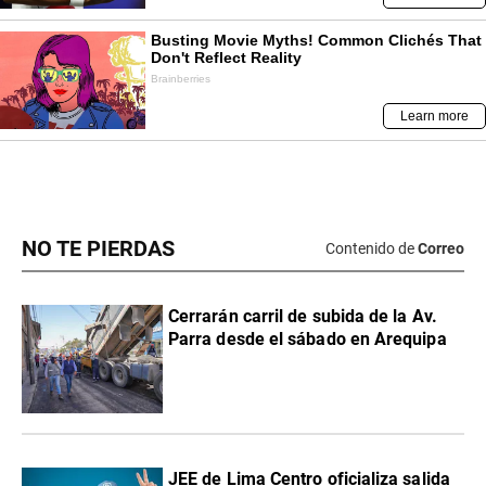
NO TE PIERDAS
Contenido de
Correo
Cerrarán carril de subida de la Av.
Parra desde el sábado en Arequipa
JEE de Lima Centro oficializa salida