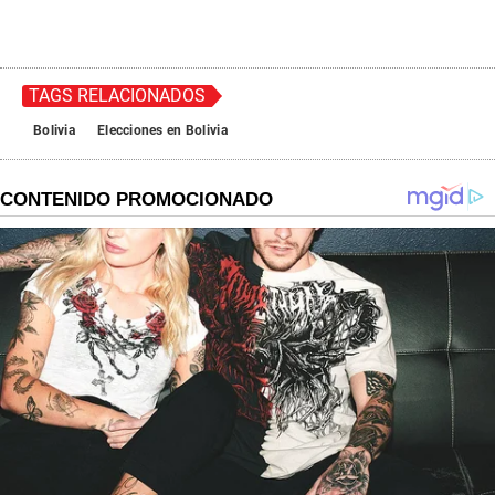
TAGS RELACIONADOS
Bolivia
Elecciones en Bolivia