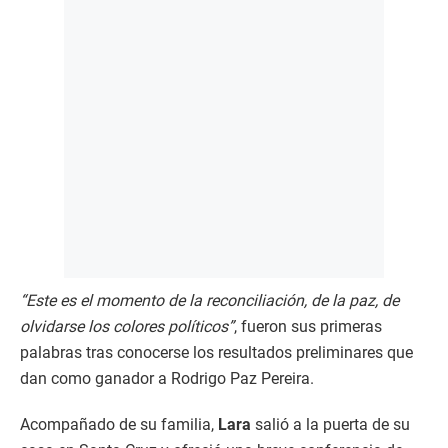
“Este es el momento de la reconciliación, de la paz, de
olvidarse los colores políticos”
, fueron sus primeras
palabras tras conocerse los resultados preliminares que
dan como ganador a Rodrigo Paz Pereira.
Acompañado de su familia,
Lara
salió a la puerta de su