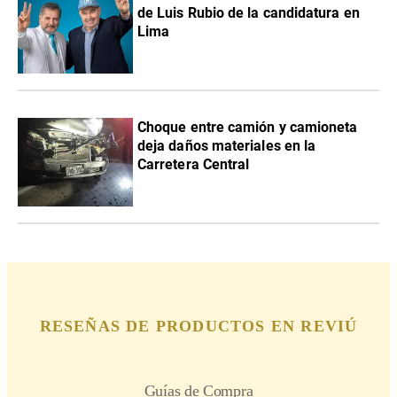
de Luis Rubio de la candidatura en
Lima
Choque entre camión y camioneta
deja daños materiales en la
Carretera Central