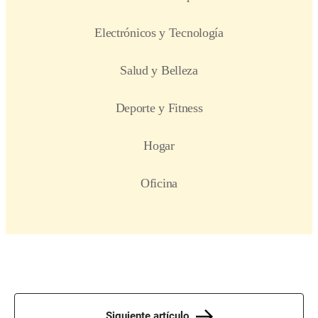
Siguiente artículo