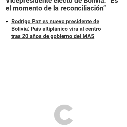
Vicepresidente electo de Bolivia: “Es
el momento de la reconciliación”
Rodrigo Paz es nuevo presidente de
Bolivia: País altiplánico vira al centro
tras 20 años de gobierno del MAS