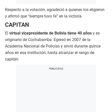
Respecto a la votación, agradeció a quienes los eligieron
y afirmó que “siempre tuvo fe” en la victoria.
CAPITAN
El
virtual vicepresidente de Bolivia tiene 40 años
y es
originario de Cochabamba. Egresó en 2007 de la
Academia Nacional de Policías y sirvió durante quince
años en esa institución, hasta alcanzar el rango de
capitán.