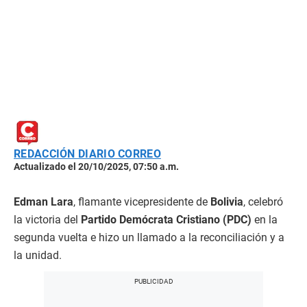
REDACCIÓN DIARIO CORREO
Actualizado el 20/10/2025, 07:50 a.m.
Edman Lara
, flamante vicepresidente de
Bolivia
, celebró
la victoria del
Partido Demócrata Cristiano (PDC)
en la
segunda vuelta e hizo un llamado a la reconciliación y a
la unidad.