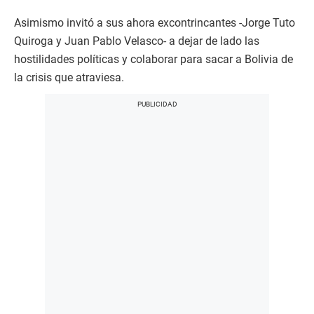
Asimismo invitó a sus ahora excontrincantes -Jorge Tuto
Quiroga y Juan Pablo Velasco- a dejar de lado las
hostilidades políticas y colaborar para sacar a Bolivia de
la crisis que atraviesa.