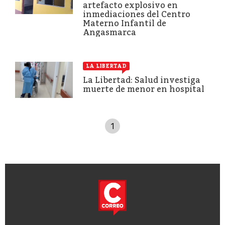
artefacto explosivo en
inmediaciones del Centro
Materno Infantil de
Angasmarca
LA LIBERTAD
La Libertad: Salud investiga
muerte de menor en hospital
1