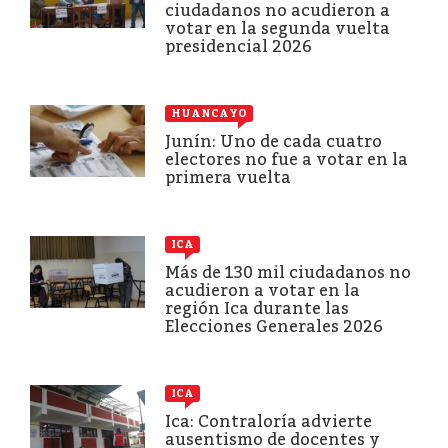
ciudadanos no acudieron a
votar en la segunda vuelta
presidencial 2026
HUANCAYO
Junín: Uno de cada cuatro
electores no fue a votar en la
primera vuelta
ICA
Más de 130 mil ciudadanos no
acudieron a votar en la
región Ica durante las
Elecciones Generales 2026
ICA
Ica: Contraloría advierte
ausentismo de docentes y