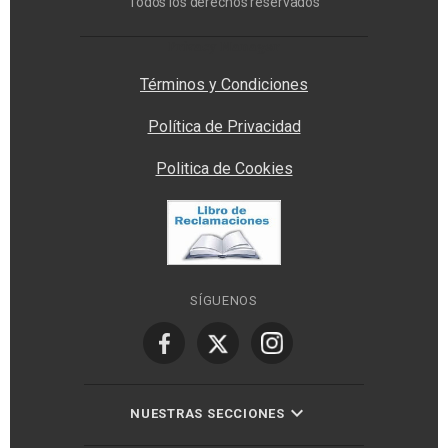
Todos los derechos reservados
Privacy Manager
Términos y Condiciones
Política de Privacidad
Politica de Cookies
SÍGUENOS
NUESTRAS SECCIONES