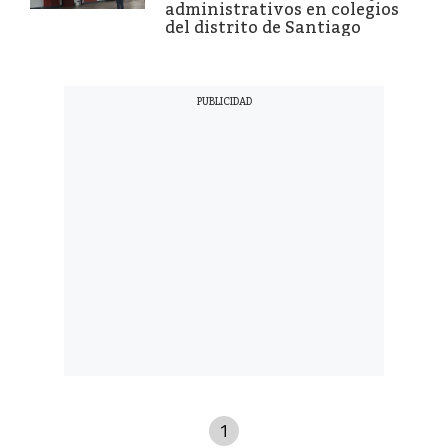
administrativos en colegios
del distrito de Santiago
1