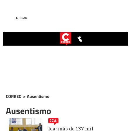
CORREO
>
Ausentismo
Ausentismo
ICA
Ica: más de 137 mil