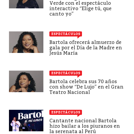
Verde con el espectáculo
interactivo “Elige tú, que
canto yo”
ESPECTÁCULOS
Bartola ofrecerá almuerzo de
gala por el Día de la Madre en
Jesús María
ESPECTÁCULOS
Bartola celebra sus 70 años
con show “De Lujo” en el Gran
Teatro Nacional
ESPECTÁCULOS
Cantante nacional Bartola
hizo bailar a los piuranos en
la serenata al Perú