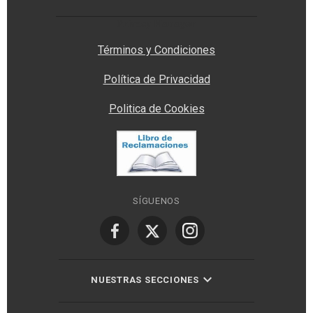
Privacy Manager
Términos y Condiciones
Política de Privacidad
Politica de Cookies
SÍGUENOS
NUESTRAS SECCIONES