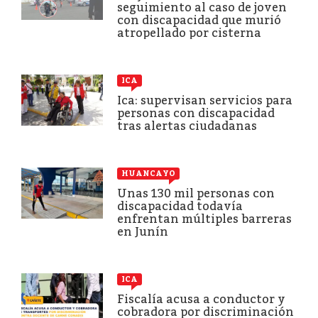
seguimiento al caso de joven
con discapacidad que murió
atropellado por cisterna
ICA
Ica: supervisan servicios para
personas con discapacidad
tras alertas ciudadanas
HUANCAYO
Unas 130 mil personas con
discapacidad todavía
enfrentan múltiples barreras
en Junín
ICA
Fiscalía acusa a conductor y
cobradora por discriminación