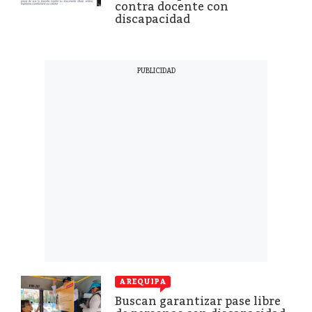
contra docente con
discapacidad
AREQUIPA
Buscan garantizar pase libre