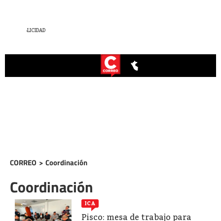
CORREO
>
Coordinación
Coordinación
ICA
Pisco: mesa de trabajo para