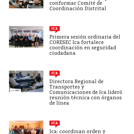
conformar Comité de
Coordinación Distrital
ICA
Primera sesión ordinaria del
CORESEC Ica fortalece
coordinación en seguridad
ciudadana
ICA
Directora Regional de
Transportes y
Comunicaciones de Ica lideró
reunión técnica con órganos
de línea
ICA
Ica: coordinan orden y