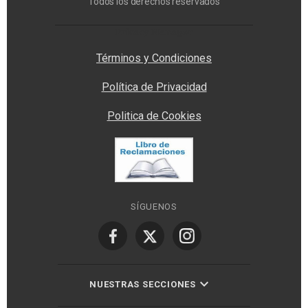
Todos los derechos reservados
Privacy Manager
Términos y Condiciones
Política de Privacidad
Politica de Cookies
SÍGUENOS
NUESTRAS SECCIONES