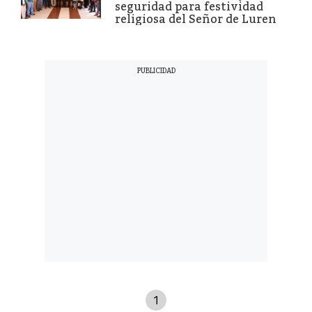
seguridad para festividad
religiosa del Señor de Luren
1