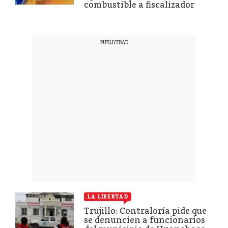
combustible a fiscalizador
LA LIBERTAD
Trujillo: Contraloría pide que
se denuncien a funcionarios