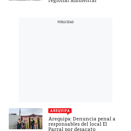
regional Ambiental
AREQUIPA
Arequipa: Denuncia penal a
responsables del local El
Parral por desacato