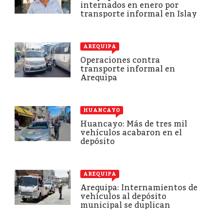
internados en enero por
transporte informal en Islay
AREQUIPA
Operaciones contra
transporte informal en
Arequipa
HUANCAYO
Huancayo: Más de tres mil
vehículos acabaron en el
depósito
AREQUIPA
Arequipa: Internamientos de
vehículos al depósito
municipal se duplican