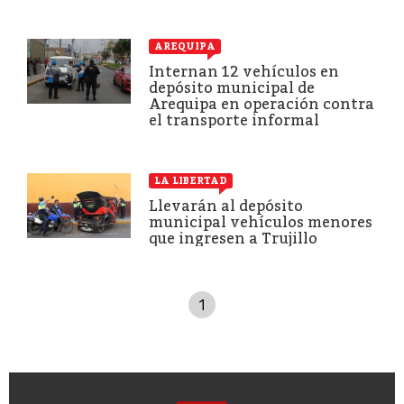
AREQUIPA
Internan 12 vehículos en
depósito municipal de
Arequipa en operación contra
el transporte informal
LA LIBERTAD
Llevarán al depósito
municipal vehículos menores
que ingresen a Trujillo
1