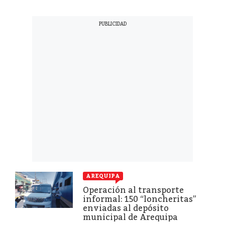
AREQUIPA
Operación al transporte
informal: 150 “loncheritas”
enviadas al depósito
municipal de Arequipa