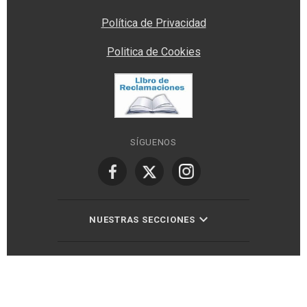
Política de Privacidad
Politica de Cookies
SÍGUENOS
NUESTRAS SECCIONES