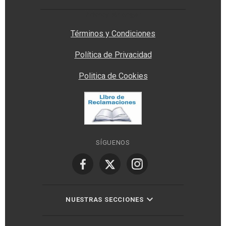
Privacy Manager
Términos y Condiciones
Política de Privacidad
Politica de Cookies
SÍGUENOS
NUESTRAS SECCIONES