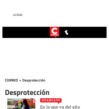
CORREO
>
Desprotección
Desprotección
HUANCAYO
En lo que va del año