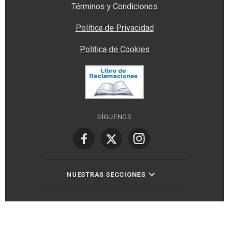
Términos y Condiciones
Política de Privacidad
Politica de Cookies
SÍGUENOS
NUESTRAS SECCIONES