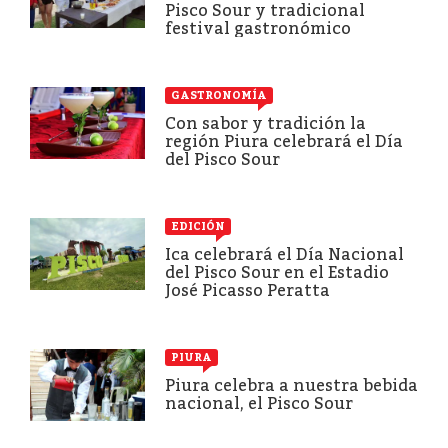
Pisco Sour y tradicional
festival gastronómico
GASTRONOMÍA
Con sabor y tradición la
región Piura celebrará el Día
del Pisco Sour
EDICIÓN
Ica celebrará el Día Nacional
del Pisco Sour en el Estadio
José Picasso Peratta
PIURA
Piura celebra a nuestra bebida
nacional, el Pisco Sour