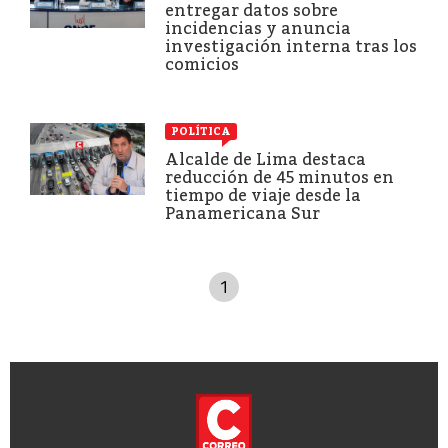
entregar datos sobre
incidencias y anuncia
investigación interna tras los
comicios
POLÍTICA
Alcalde de Lima destaca
reducción de 45 minutos en
tiempo de viaje desde la
Panamericana Sur
1