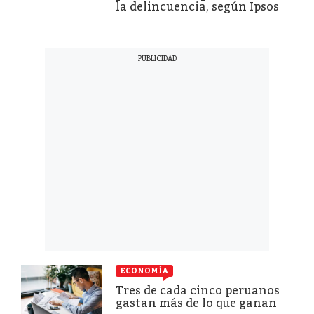
la delincuencia, según Ipsos
ECONOMÍA
Tres de cada cinco peruanos
gastan más de lo que ganan