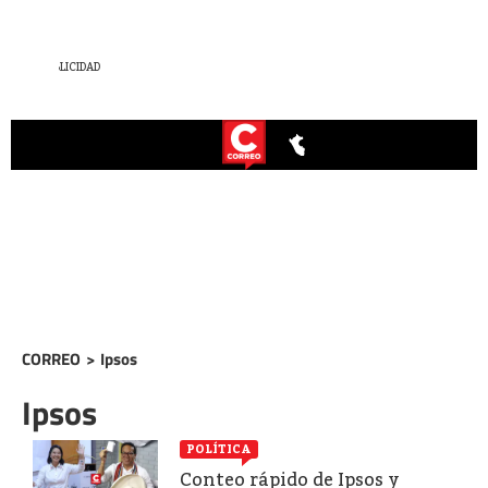
CORREO
>
Ipsos
Ipsos
POLÍTICA
Conteo rápido de Ipsos y