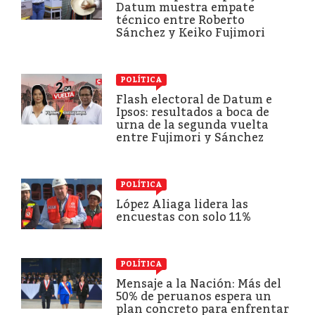
Datum muestra empate
técnico entre Roberto
Sánchez y Keiko Fujimori
POLÍTICA
Flash electoral de Datum e
Ipsos: resultados a boca de
urna de la segunda vuelta
entre Fujimori y Sánchez
POLÍTICA
López Aliaga lidera las
encuestas con solo 11%
POLÍTICA
Mensaje a la Nación: Más del
50% de peruanos espera un
plan concreto para enfrentar