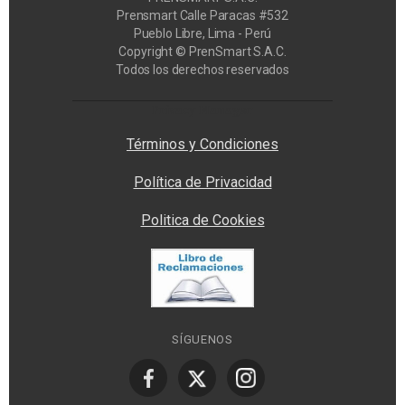
Prensmart Calle Paracas #532
Pueblo Libre, Lima - Perú
Copyright © PrenSmart S.A.C.
Todos los derechos reservados
Privacy Manager
Términos y Condiciones
Política de Privacidad
Politica de Cookies
SÍGUENOS