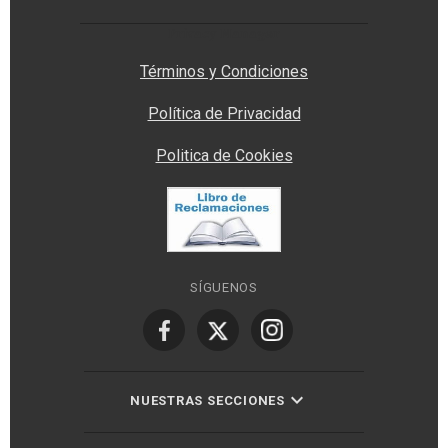
Privacy Manager
Términos y Condiciones
Política de Privacidad
Politica de Cookies
SÍGUENOS
NUESTRAS SECCIONES