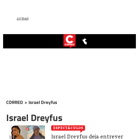
CORREO
>
Israel Dreyfus
Israel Dreyfus
ESPECTÁCULOS
Israel Dreyfus deja entrever