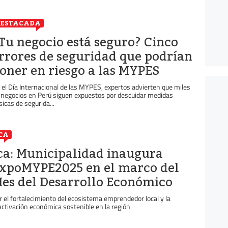
ESTACADA
Tu negocio está seguro? Cinco
rrores de seguridad que podrían
oner en riesgo a las MYPES
 el Día Internacional de las MYPES, expertos advierten que miles
 negocios en Perú siguen expuestos por descuidar medidas
sicas de segurida...
CA
ca: Municipalidad inaugura
xpoMYPE2025 en el marco del
es del Desarrollo Económico
r el fortalecimiento del ecosistema emprendedor local y la
activación económica sostenible en la región