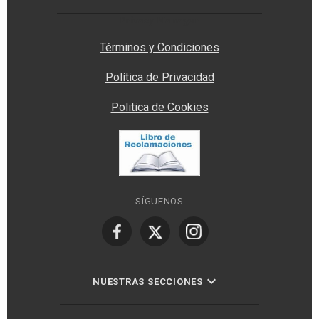
Privacy Manager
Términos y Condiciones
Política de Privacidad
Politica de Cookies
SÍGUENOS
NUESTRAS SECCIONES