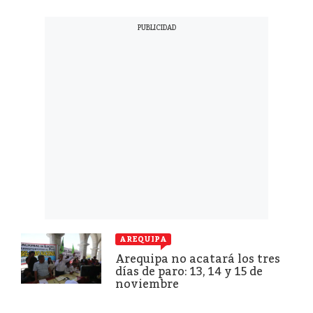
AREQUIPA
Arequipa no acatará los tres
días de paro: 13, 14 y 15 de
noviembre