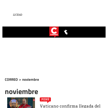
CORREO
>
noviembre
noviembre
PERÚ
Vaticano confirma llegada del