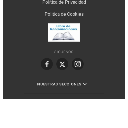
Política de Privacidad
Politica de Cookies
SÍGUENOS
NUESTRAS SECCIONES