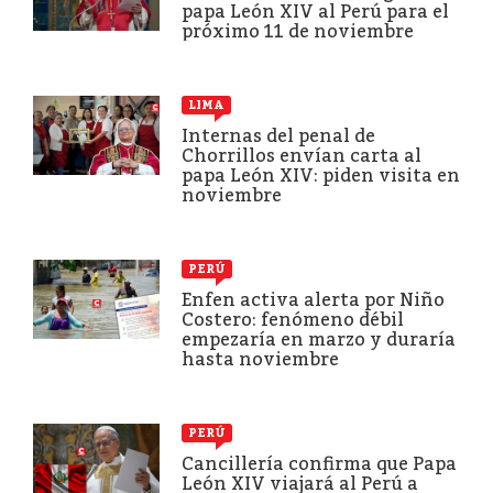
papa León XIV al Perú para el
próximo 11 de noviembre
LIMA
Internas del penal de
Chorrillos envían carta al
papa León XIV: piden visita en
noviembre
PERÚ
Enfen activa alerta por Niño
Costero: fenómeno débil
empezaría en marzo y duraría
hasta noviembre
PERÚ
Cancillería confirma que Papa
León XIV viajará al Perú a