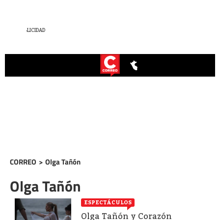
CORREO
>
Olga Tañón
Olga Tañón
ESPECTÁCULOS
Olga Tañón y Corazón