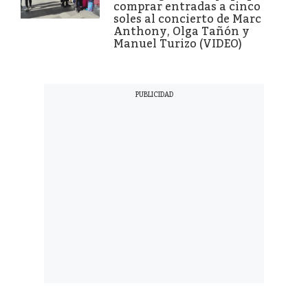
comprar entradas a cinco
soles al concierto de Marc
Anthony, Olga Tañón y
Manuel Turizo (VIDEO)