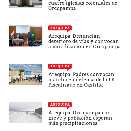
cuatro iglesias coloniales de
Orcopampa
AREQUIPA
Arequipa: Denuncian
deterioro de vías y convocan
a movilización en Orcopampa
AREQUIPA
Arequipa: Padres convocan
marcha en defensa de la I.E.
Fiscalizado en Castilla
AREQUIPA
Arequipa: Orcopampa con
nieve y población esperan
más precipitaciones