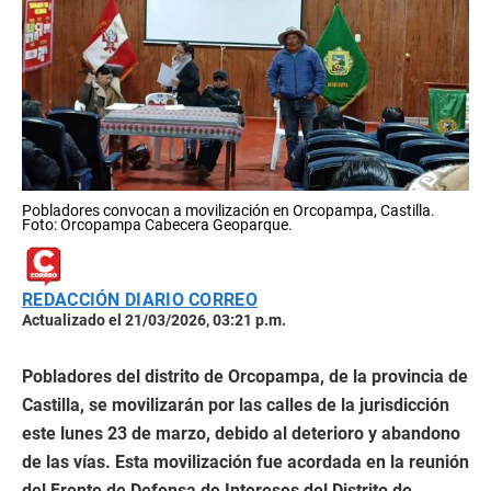
Pobladores convocan a movilización en Orcopampa, Castilla.
Foto: Orcopampa Cabecera Geoparque.
REDACCIÓN DIARIO CORREO
Actualizado el 21/03/2026, 03:21 p.m.
Pobladores del distrito de Orcopampa, de la provincia de
Castilla, se movilizarán por las calles de la jurisdicción
este lunes 23 de marzo, debido al deterioro y abandono
de las vías. Esta movilización fue acordada en la reunión
del
Frente de Defensa de Intereses del Distrito de