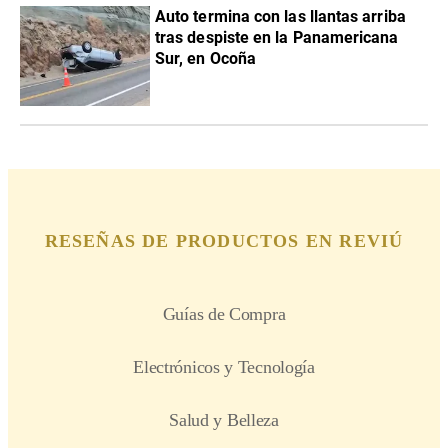
Auto termina con las llantas arriba
tras despiste en la Panamericana
Sur, en Ocoña