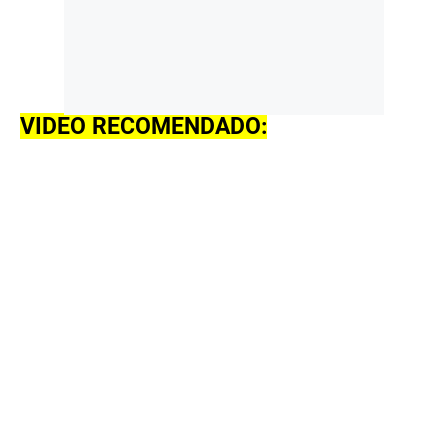
VIDEO RECOMENDADO: