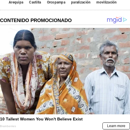
Arequipa
Castilla
Orcopampa
paralización
movilización