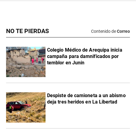
NO TE PIERDAS
Contenido de
Correo
Colegio Médico de Arequipa inicia
campaña para damnificados por
temblor en Junín
Despiste de camioneta a un abismo
deja tres heridos en La Libertad