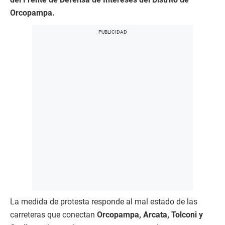
Orcopampa.
La medida de protesta responde al mal estado de las
carreteras que conectan
Orcopampa, Arcata, Tolconi y