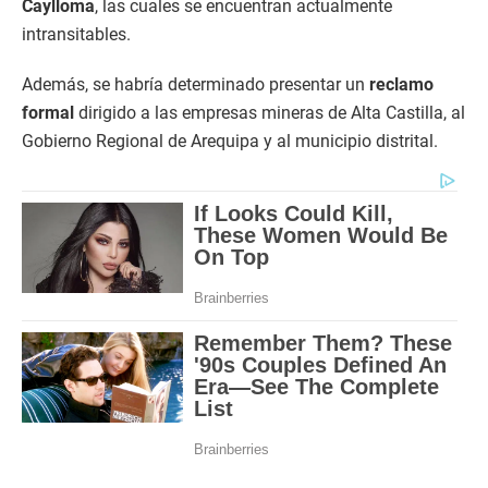
Caylloma
, las cuales se encuentran actualmente
intransitables.
Además, se habría determinado presentar un
reclamo
formal
dirigido a las empresas mineras de Alta Castilla, al
Gobierno Regional de Arequipa y al municipio distrital.