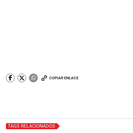
COPIAR ENLACE
TAGS RELACIONADOS