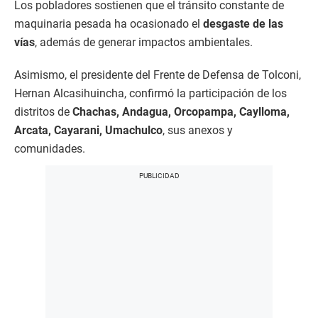
Los pobladores sostienen que el tránsito constante de
maquinaria pesada ha ocasionado el
desgaste de las
vías
, además de generar impactos ambientales.
Asimismo, el presidente del Frente de Defensa de Tolconi,
Hernan Alcasihuincha, confirmó la participación de los
distritos de
Chachas, Andagua, Orcopampa, Caylloma,
Arcata, Cayarani, Umachulco
, sus anexos y
comunidades.