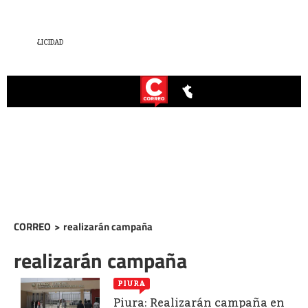
CORREO
>
realizarán campaña
realizarán campaña
PIURA
Piura: Realizarán campaña en