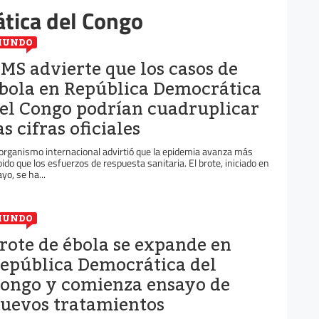
tica del Congo
MUNDO
MS advierte que los casos de
bola en República Democrática
el Congo podrían cuadruplicar
as cifras oficiales
 organismo internacional advirtió que la epidemia avanza más
pido que los esfuerzos de respuesta sanitaria. El brote, iniciado en
yo, se ha...
MUNDO
rote de ébola se expande en
epública Democrática del
ongo y comienza ensayo de
uevos tratamientos