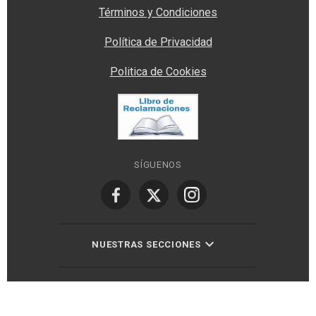
Términos y Condiciones
Política de Privacidad
Politica de Cookies
SÍGUENOS
NUESTRAS SECCIONES