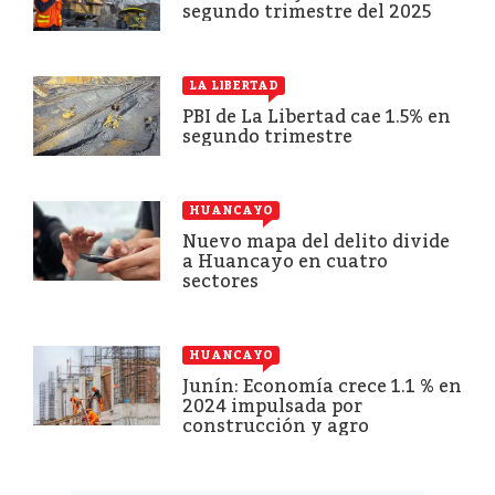
segundo trimestre del 2025
LA LIBERTAD
PBI de La Libertad cae 1.5% en
segundo trimestre
HUANCAYO
Nuevo mapa del delito divide
a Huancayo en cuatro
sectores
HUANCAYO
Junín: Economía crece 1.1 % en
2024 impulsada por
construcción y agro