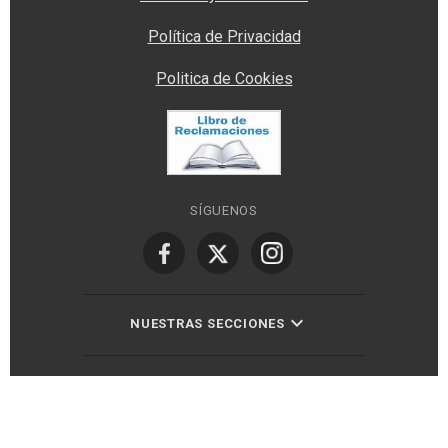
Política de Privacidad
Politica de Cookies
SÍGUENOS
NUESTRAS SECCIONES