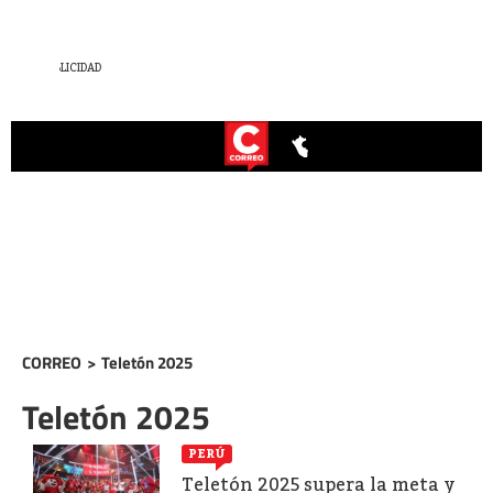
CORREO
>
Teletón 2025
Teletón 2025
PERÚ
Teletón 2025 supera la meta y