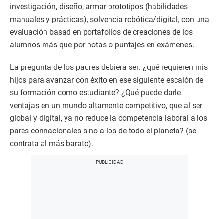
investigación, diseño, armar prototipos (habilidades
manuales y prácticas), solvencia robótica/digital, con una
evaluación basad en portafolios de creaciones de los
alumnos más que por notas o puntajes en exámenes.
La pregunta de los padres debiera ser: ¿qué requieren mis
hijos para avanzar con éxito en ese siguiente escalón de
su formación como estudiante? ¿Qué puede darle
ventajas en un mundo altamente competitivo, que al ser
global y digital, ya no reduce la competencia laboral a los
pares connacionales sino a los de todo el planeta? (se
contrata al más barato).