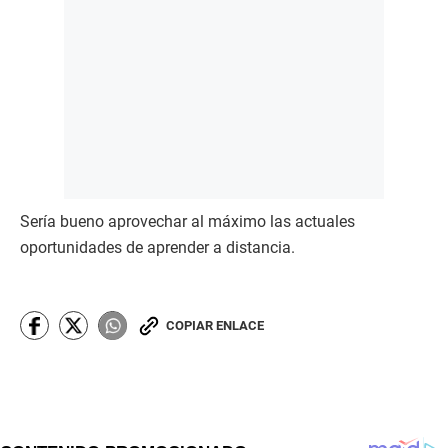
Sería bueno aprovechar al máximo las actuales
oportunidades de aprender a distancia.
COPIAR ENLACE