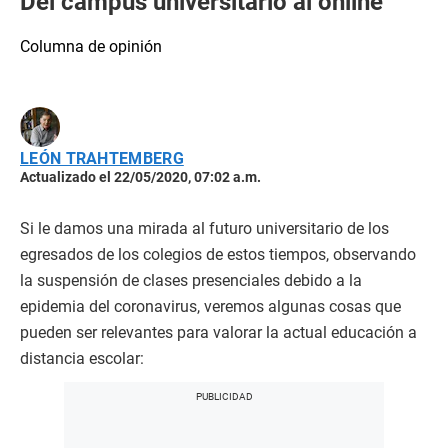
Del campus universitario al online
Columna de opinión
LEÓN TRAHTEMBERG
Actualizado el 22/05/2020, 07:02 a.m.
Si le damos una mirada al futuro universitario de los
egresados de los colegios de estos tiempos, observando
la suspensión de clases presenciales debido a la
epidemia del coronavirus, veremos algunas cosas que
pueden ser relevantes para valorar la actual educación a
distancia escolar: