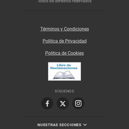
Todos los derechos reservados
Términos y Condiciones
Política de Privacidad
Politica de Cookies
SÍGUENOS
NUESTRAS SECCIONES