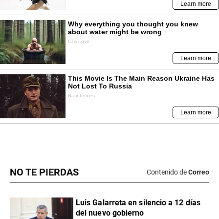
NO TE PIERDAS
Contenido de
Correo
Luis Galarreta en silencio a 12 días
del nuevo gobierno