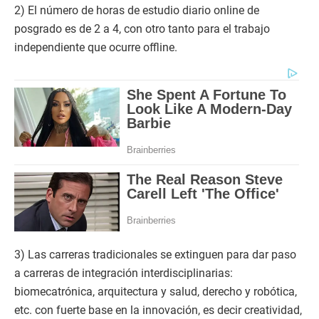
2) El número de horas de estudio diario online de
posgrado es de 2 a 4, con otro tanto para el trabajo
independiente que ocurre offline.
3) Las carreras tradicionales se extinguen para dar paso
a carreras de integración interdisciplinarias:
biomecatrónica, arquitectura y salud, derecho y robótica,
etc. con fuerte base en la innovación, es decir creatividad,