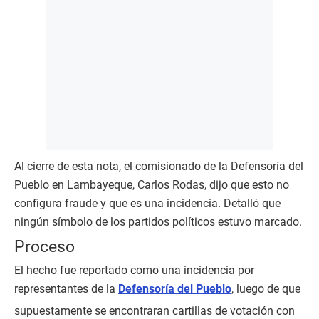
Al cierre de esta nota, el comisionado de la Defensoría del
Pueblo en Lambayeque, Carlos Rodas, dijo que esto no
configura fraude y que es una incidencia. Detalló que
ningún símbolo de los partidos políticos estuvo marcado.
Proceso
El hecho fue reportado como una incidencia por
representantes de la
Defensoría del Pueblo
, luego de que
supuestamente se encontraran cartillas de votación con