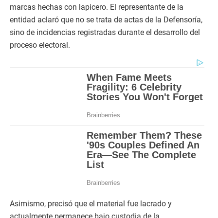
marcas hechas con lapicero. El representante de la
entidad aclaró que no se trata de actas de la Defensoría,
sino de incidencias registradas durante el desarrollo del
proceso electoral.
Asimismo, precisó que el material fue lacrado y
actualmente permanece bajo custodia de la