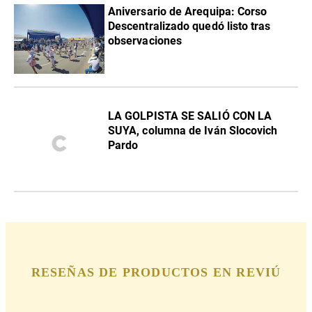
Aniversario de Arequipa: Corso
Descentralizado quedó listo tras
observaciones
LA GOLPISTA SE SALIÓ CON LA
SUYA, columna de Iván Slocovich
Pardo