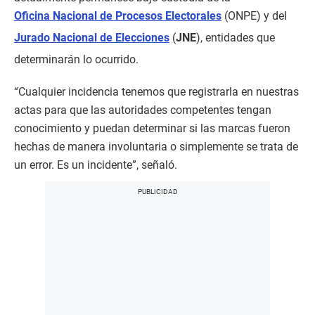
Oficina Nacional de Procesos Electorales
(ONPE) y del
Jurado Nacional de Elecciones
(
JNE
), entidades que
determinarán lo ocurrido.
“Cualquier incidencia tenemos que registrarla en nuestras
actas para que las autoridades competentes tengan
conocimiento y puedan determinar si las marcas fueron
hechas de manera involuntaria o simplemente se trata de
un error. Es un incidente”, señaló.