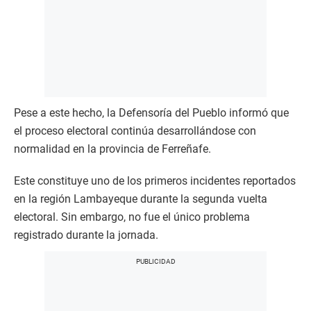
Pese a este hecho, la Defensoría del Pueblo informó que
el proceso electoral continúa desarrollándose con
normalidad en la provincia de Ferreñafe.
Este constituye uno de los primeros incidentes reportados
en la región Lambayeque durante la segunda vuelta
electoral. Sin embargo, no fue el único problema
registrado durante la jornada.