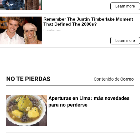
NO TE PIERDAS
Contenido de
Correo
Aperturas en Lima: más novedades
para no perderse