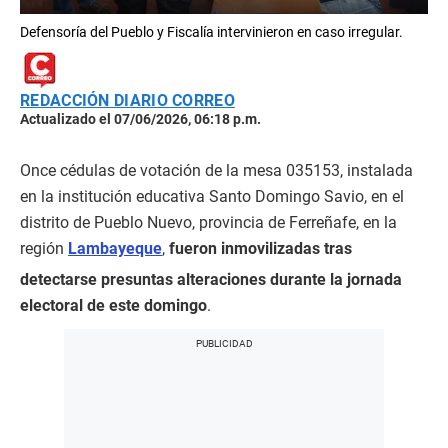
Defensoría del Pueblo y Fiscalía intervinieron en caso irregular.
REDACCIÓN DIARIO CORREO
Actualizado el 07/06/2026, 06:18 p.m.
Once cédulas de votación de la mesa 035153, instalada
en la institución educativa Santo Domingo Savio, en el
distrito de Pueblo Nuevo, provincia de Ferreñafe, en la
región
Lambayeque
,
fueron inmovilizadas tras
detectarse presuntas alteraciones durante la jornada
electoral de este domingo
.