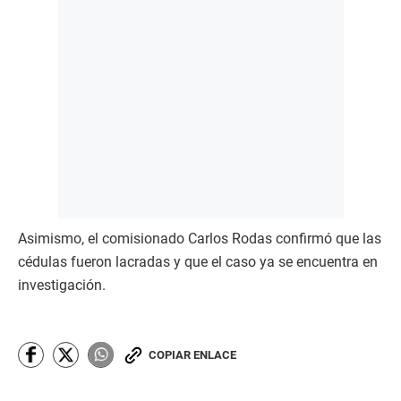
Asimismo, el comisionado Carlos Rodas confirmó que las
cédulas fueron lacradas y que el caso ya se encuentra en
investigación.
COPIAR ENLACE