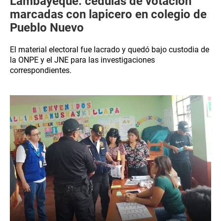
Lambayeque: cédulas de votación
marcadas con lapicero en colegio de
Pueblo Nuevo
El material electoral fue lacrado y quedó bajo custodia de
la ONPE y el JNE para las investigaciones
correspondientes.