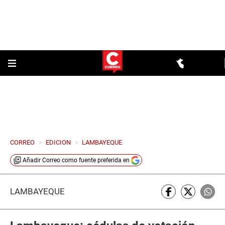
CORREO
>
EDICION
>
LAMBAYEQUE
Añadir
Correo
como fuente preferida en
LAMBAYEQUE