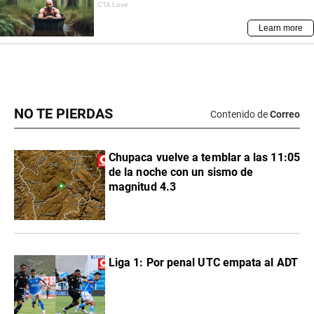
NO TE PIERDAS
Contenido de
Correo
Chupaca vuelve a temblar a las 11:05
de la noche con un sismo de
magnitud 4.3
Liga 1: Por penal UTC empata al ADT