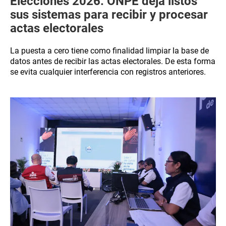
Elecciones 2026: ONPE deja listos
sus sistemas para recibir y procesar
actas electorales
La puesta a cero tiene como finalidad limpiar la base de
datos antes de recibir las actas electorales. De esta forma
se evita cualquier interferencia con registros anteriores.