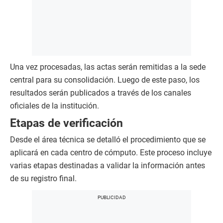
Una vez procesadas, las actas serán remitidas a la sede
central para su consolidación. Luego de este paso, los
resultados serán publicados a través de los canales
oficiales de la institución.
Etapas de verificación
Desde el área técnica se detalló el procedimiento que se
aplicará en cada centro de cómputo. Este proceso incluye
varias etapas destinadas a validar la información antes
de su registro final.