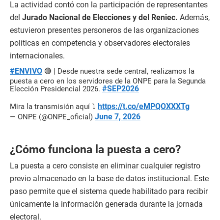
La actividad contó con la participación de representantes
del
Jurado Nacional de Elecciones y del Reniec.
Además,
estuvieron presentes personeros de las organizaciones
políticas en competencia y observadores electorales
internacionales.
#ENVIVO
🔴 | Desde nuestra sede central, realizamos la
puesta a cero en los servidores de la ONPE para la Segunda
#SEP2026
Elección Presidencial 2026.
https://t.co/eMPQOXXXTg
Mira la transmisión aquí ⤵️
June 7, 2026
— ONPE (@ONPE_oficial)
¿Cómo funciona la puesta a cero?
La puesta a cero consiste en eliminar cualquier registro
previo almacenado en la base de datos institucional. Este
paso permite que el sistema quede habilitado para recibir
únicamente la información generada durante la jornada
electoral.