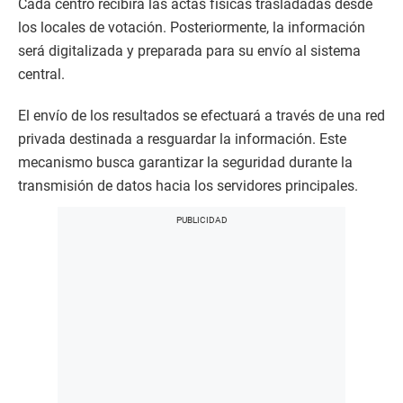
Cada centro recibirá las actas físicas trasladadas desde
los locales de votación. Posteriormente, la información
será digitalizada y preparada para su envío al sistema
central.
El envío de los resultados se efectuará a través de una red
privada destinada a resguardar la información. Este
mecanismo busca garantizar la seguridad durante la
transmisión de datos hacia los servidores principales.