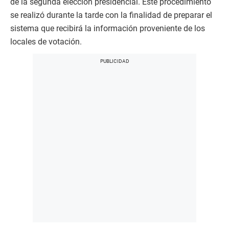
de la segunda elección presidencial. Este procedimiento
se realizó durante la tarde con la finalidad de preparar el
sistema que recibirá la información proveniente de los
locales de votación.