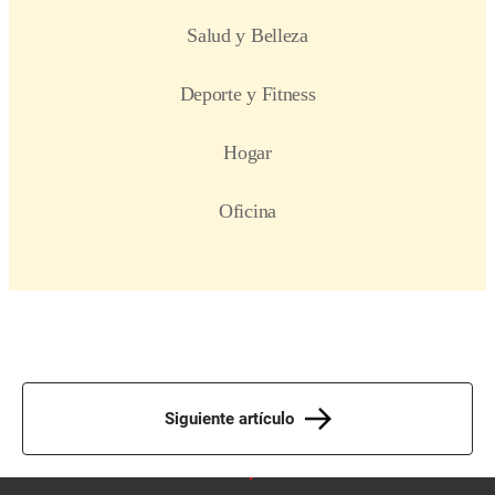
Siguiente artículo