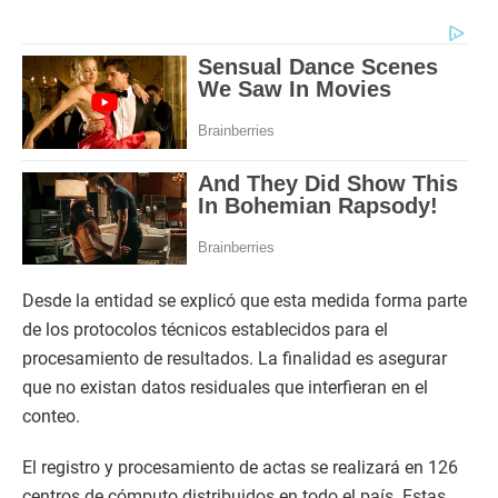
Desde la entidad se explicó que esta medida forma parte
de los protocolos técnicos establecidos para el
procesamiento de resultados. La finalidad es asegurar
que no existan datos residuales que interfieran en el
conteo.
El registro y procesamiento de actas se realizará en 126
centros de cómputo distribuidos en todo el país. Estas