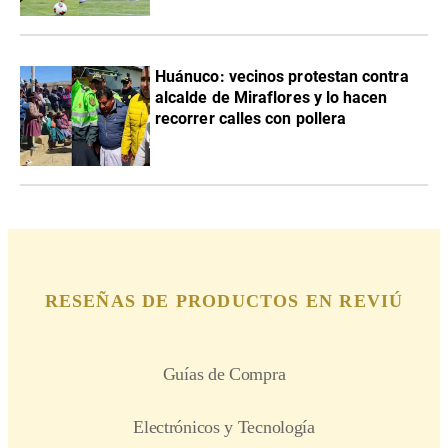
Huánuco: vecinos protestan contra
alcalde de Miraflores y lo hacen
recorrer calles con pollera