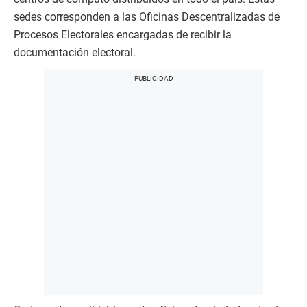
sedes corresponden a las Oficinas Descentralizadas de
Procesos Electorales encargadas de recibir la
documentación electoral.