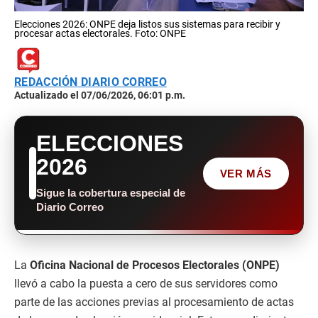
Elecciones 2026: ONPE deja listos sus sistemas para recibir y
procesar actas electorales. Foto: ONPE
REDACCIÓN DIARIO CORREO
Actualizado el 07/06/2026, 06:01 p.m.
ELECCIONES
2026
VER MÁS
Sigue la cobertura especial de
Diario Correo
La
Oficina Nacional de Procesos Electorales (ONPE)
llevó a cabo la puesta a cero de sus servidores como
parte de las acciones previas al procesamiento de actas